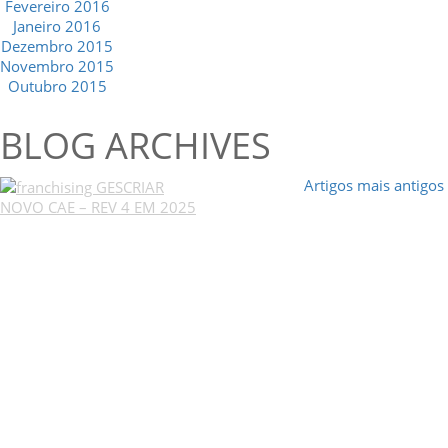
Fevereiro 2016
Janeiro 2016
Dezembro 2015
Novembro 2015
Outubro 2015
BLOG ARCHIVES
Artigos mais antigos
NOVO CAE – REV 4 EM 2025