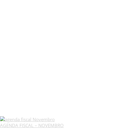
AGENDA FISCAL – NOVEMBRO