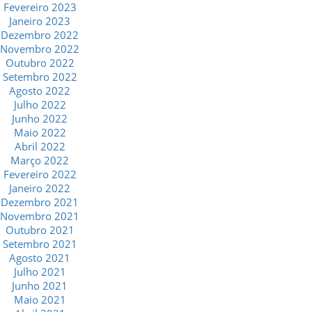
Fevereiro 2023
Janeiro 2023
Dezembro 2022
Novembro 2022
Outubro 2022
Setembro 2022
Agosto 2022
Julho 2022
Junho 2022
Maio 2022
Abril 2022
Março 2022
Fevereiro 2022
Janeiro 2022
Dezembro 2021
Novembro 2021
Outubro 2021
Setembro 2021
Agosto 2021
Julho 2021
Junho 2021
Maio 2021