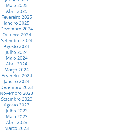
Maio 2025
Abril 2025
Fevereiro 2025
Janeiro 2025
Dezembro 2024
Outubro 2024
Setembro 2024
Agosto 2024
Julho 2024
Maio 2024
Abril 2024
Março 2024
Fevereiro 2024
Janeiro 2024
Dezembro 2023
Novembro 2023
Setembro 2023
Agosto 2023
Julho 2023
Maio 2023
Abril 2023
Março 2023