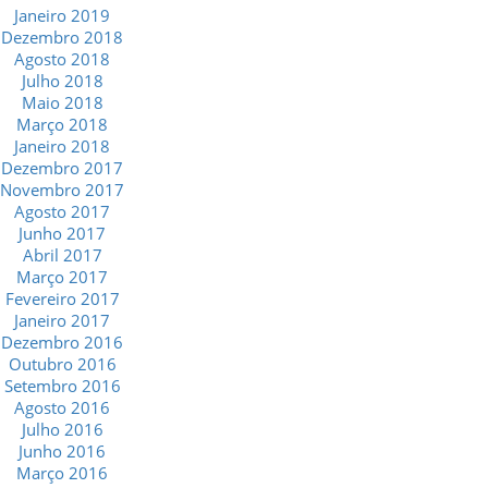
Janeiro 2019
Dezembro 2018
Agosto 2018
Julho 2018
Maio 2018
Março 2018
Janeiro 2018
Dezembro 2017
Novembro 2017
Agosto 2017
Junho 2017
Abril 2017
Março 2017
Fevereiro 2017
Janeiro 2017
Dezembro 2016
Outubro 2016
Setembro 2016
Agosto 2016
Julho 2016
Junho 2016
Março 2016