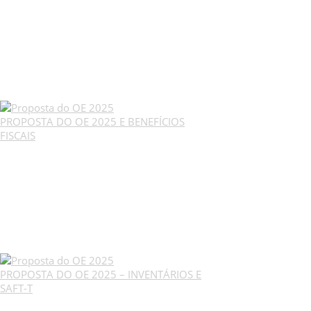
PROPOSTA DO OE 2025 E BENEFÍCIOS
FISCAIS
PROPOSTA DO OE 2025 – INVENTÁRIOS E
SAFT-T