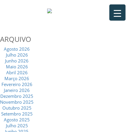
ARQUIVO
Agosto 2026
Julho 2026
Junho 2026
Maio 2026
Abril 2026
Março 2026
Fevereiro 2026
Janeiro 2026
Dezembro 2025
Novembro 2025
Outubro 2025
Setembro 2025
Agosto 2025
Julho 2025
Junho 2025