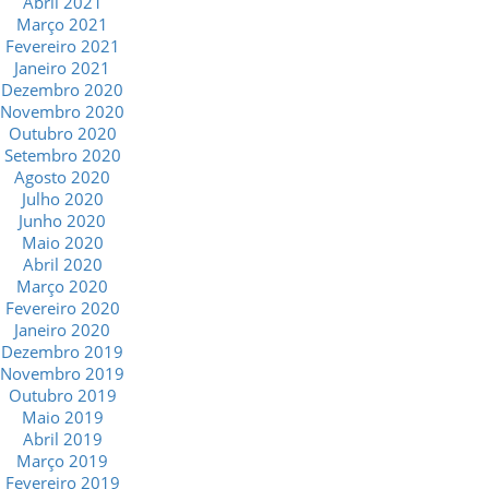
Abril 2021
Março 2021
Fevereiro 2021
Janeiro 2021
Dezembro 2020
Novembro 2020
Outubro 2020
Setembro 2020
Agosto 2020
Julho 2020
Junho 2020
Maio 2020
Abril 2020
Março 2020
Fevereiro 2020
Janeiro 2020
Dezembro 2019
Novembro 2019
Outubro 2019
Maio 2019
Abril 2019
Março 2019
Fevereiro 2019