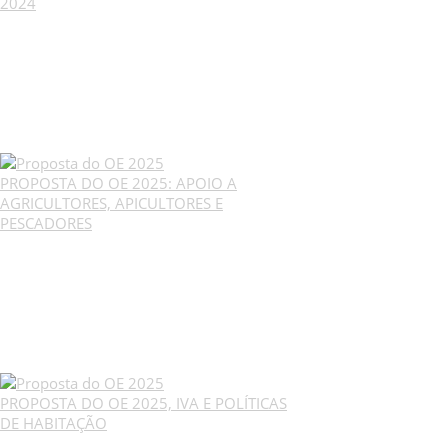
2024
PROPOSTA DO OE 2025: APOIO A
AGRICULTORES, APICULTORES E
PESCADORES
PROPOSTA DO OE 2025, IVA E POLÍTICAS
DE HABITAÇÃO