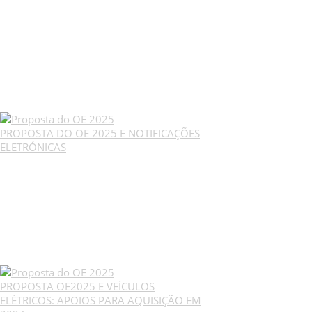
PROPOSTA DO OE 2025 E NOTIFICAÇÕES
ELETRÓNICAS
PROPOSTA OE2025 E VEÍCULOS
ELÉTRICOS: APOIOS PARA AQUISIÇÃO EM