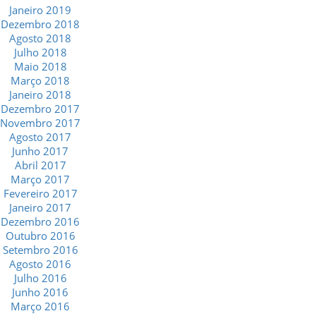
Janeiro 2019
Dezembro 2018
Agosto 2018
Julho 2018
Maio 2018
Março 2018
Janeiro 2018
Dezembro 2017
Novembro 2017
Agosto 2017
Junho 2017
Abril 2017
Março 2017
Fevereiro 2017
Janeiro 2017
Dezembro 2016
Outubro 2016
Setembro 2016
Agosto 2016
Julho 2016
Junho 2016
Março 2016