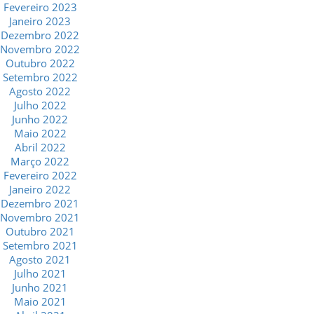
Fevereiro 2023
Janeiro 2023
Dezembro 2022
Novembro 2022
Outubro 2022
Setembro 2022
Agosto 2022
Julho 2022
Junho 2022
Maio 2022
Abril 2022
Março 2022
Fevereiro 2022
Janeiro 2022
Dezembro 2021
Novembro 2021
Outubro 2021
Setembro 2021
Agosto 2021
Julho 2021
Junho 2021
Maio 2021