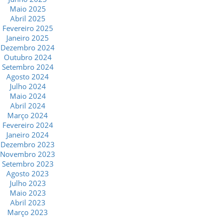
Maio 2025
Abril 2025
Fevereiro 2025
Janeiro 2025
Dezembro 2024
Outubro 2024
Setembro 2024
Agosto 2024
Julho 2024
Maio 2024
Abril 2024
Março 2024
Fevereiro 2024
Janeiro 2024
Dezembro 2023
Novembro 2023
Setembro 2023
Agosto 2023
Julho 2023
Maio 2023
Abril 2023
Março 2023