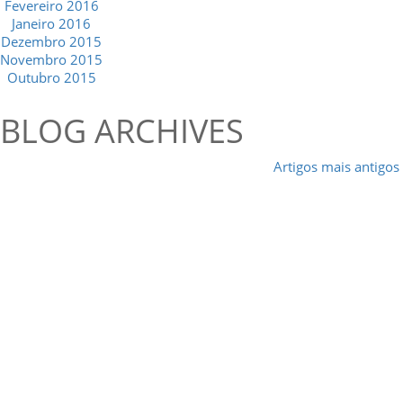
Fevereiro 2016
Janeiro 2016
Dezembro 2015
Novembro 2015
Outubro 2015
BLOG ARCHIVES
Artigos mais antigos