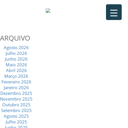
ARQUIVO
Agosto 2026
Julho 2026
Junho 2026
Maio 2026
Abril 2026
Março 2026
Fevereiro 2026
Janeiro 2026
Dezembro 2025
Novembro 2025
Outubro 2025
Setembro 2025
Agosto 2025
Julho 2025
Junho 2025