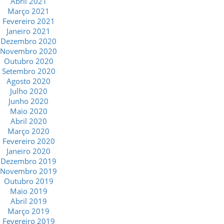
Abril 2021
Março 2021
Fevereiro 2021
Janeiro 2021
Dezembro 2020
Novembro 2020
Outubro 2020
Setembro 2020
Agosto 2020
Julho 2020
Junho 2020
Maio 2020
Abril 2020
Março 2020
Fevereiro 2020
Janeiro 2020
Dezembro 2019
Novembro 2019
Outubro 2019
Maio 2019
Abril 2019
Março 2019
Fevereiro 2019