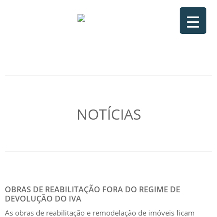
NOTÍCIAS
OBRAS DE REABILITAÇÃO FORA DO REGIME DE
DEVOLUÇÃO DO IVA
As obras de reabilitação e remodelação de imóveis ficam