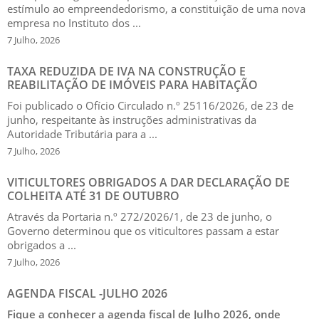
estímulo ao empreendedorismo, a constituição de uma nova
empresa no Instituto dos ...
7 Julho, 2026
TAXA REDUZIDA DE IVA NA CONSTRUÇÃO E
REABILITAÇÃO DE IMÓVEIS PARA HABITAÇÃO
Foi publicado o Ofício Circulado n.º 25116/2026, de 23 de
junho, respeitante às instruções administrativas da
Autoridade Tributária para a ...
7 Julho, 2026
VITICULTORES OBRIGADOS A DAR DECLARAÇÃO DE
COLHEITA ATÉ 31 DE OUTUBRO
Através da Portaria n.º 272/2026/1, de 23 de junho, o
Governo determinou que os viticultores passam a estar
obrigados a ...
7 Julho, 2026
AGENDA FISCAL -JULHO 2026
Fique a conhecer a agenda fiscal de Julho 2026
, onde