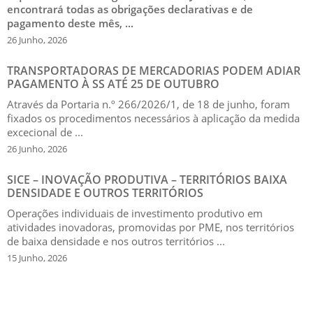
encontrará todas as obrigações declarativas e de
pagamento deste mês, ...
26 Junho, 2026
TRANSPORTADORAS DE MERCADORIAS PODEM ADIAR
PAGAMENTO À SS ATÉ 25 DE OUTUBRO
Através da Portaria n.º 266/2026/1, de 18 de junho, foram
fixados os procedimentos necessários à aplicação da medida
excecional de ...
26 Junho, 2026
SICE – INOVAÇÃO PRODUTIVA – TERRITÓRIOS BAIXA
DENSIDADE E OUTROS TERRITÓRIOS
Operações individuais de investimento produtivo em
atividades inovadoras, promovidas por PME, nos territórios
de baixa densidade e nos outros territórios ...
15 Junho, 2026