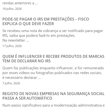
rendas anteriores a ...
18 Julho, 2026
PODE-SE PAGAR O IRS EM PRESTAÇÕES – FISCO
EXPLICA O QUE DEVE FAZER
Se recebeu uma nota de cobrança a ser notificado para pagar
IRS, saiba que poderá fazê-lo em prestações.
Na newsletter ...
17 Julho, 2026
QUEM É INFLUENCER E RECEBE PRODUTOS DE MARCAS
TEM DE DECLARAR NO IRS
Quem faz publicações enquanto influencer, e for remunerado
por esses vídeos ou fotografias publicados nas redes sociais,
é necessário declarar ...
7 Julho, 2026
REGISTO DE NOVAS EMPRESAS NA SEGURANÇA SOCIAL
PASSA A SER AUTOMÁTICO
Num passo significativo para a modernização administrativa e