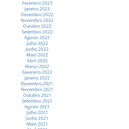
Fevereiro 2023
Janeiro 2023
Dezembro 2022
Novembro 2022
Outubro 2022
Setembro 2022
Agosto 2022
Julho 2022
Junho 2022
Maio 2022
Abril 2022
Março 2022
Fevereiro 2022
Janeiro 2022
Dezembro 2021
Novembro 2021
Outubro 2021
Setembro 2021
Agosto 2021
Julho 2021
Junho 2021
Maio 2021