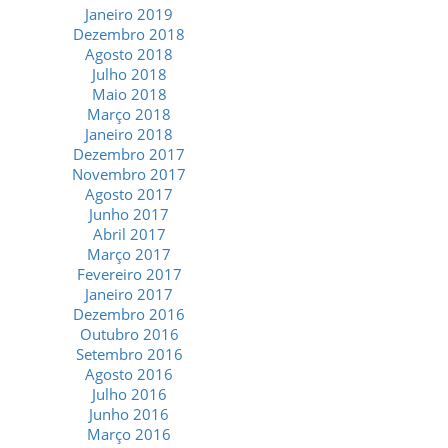
Janeiro 2019
Dezembro 2018
Agosto 2018
Julho 2018
Maio 2018
Março 2018
Janeiro 2018
Dezembro 2017
Novembro 2017
Agosto 2017
Junho 2017
Abril 2017
Março 2017
Fevereiro 2017
Janeiro 2017
Dezembro 2016
Outubro 2016
Setembro 2016
Agosto 2016
Julho 2016
Junho 2016
Março 2016