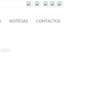
S
NOTÍCIAS
CONTACTOS
TURAS