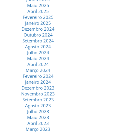
Maio 2025
Abril 2025
Fevereiro 2025
Janeiro 2025
Dezembro 2024
Outubro 2024
Setembro 2024
Agosto 2024
Julho 2024
Maio 2024
Abril 2024
Março 2024
Fevereiro 2024
Janeiro 2024
Dezembro 2023
Novembro 2023
Setembro 2023
Agosto 2023
Julho 2023
Maio 2023
Abril 2023
Março 2023