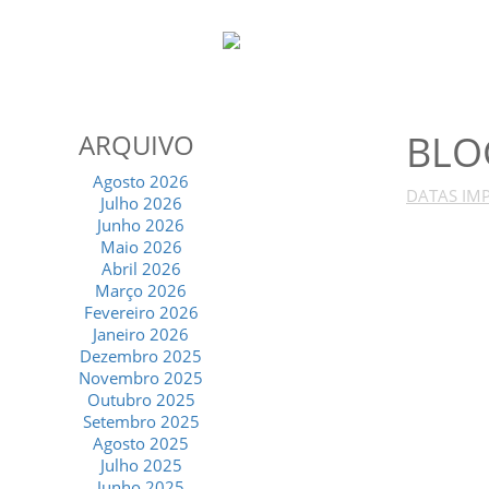
BLO
ARQUIVO
Agosto 2026
DATAS IMP
Julho 2026
Junho 2026
Maio 2026
Abril 2026
Março 2026
Fevereiro 2026
Janeiro 2026
Dezembro 2025
Novembro 2025
Outubro 2025
Setembro 2025
Agosto 2025
Julho 2025
Junho 2025