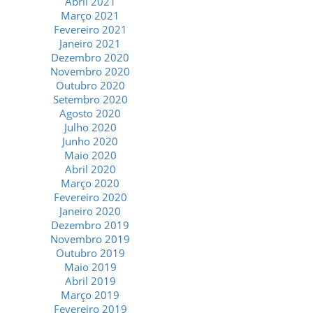
Abril 2021
Março 2021
Fevereiro 2021
Janeiro 2021
Dezembro 2020
Novembro 2020
Outubro 2020
Setembro 2020
Agosto 2020
Julho 2020
Junho 2020
Maio 2020
Abril 2020
Março 2020
Fevereiro 2020
Janeiro 2020
Dezembro 2019
Novembro 2019
Outubro 2019
Maio 2019
Abril 2019
Março 2019
Fevereiro 2019