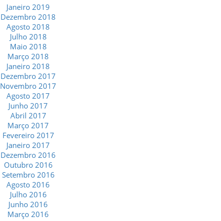
Janeiro 2019
Dezembro 2018
Agosto 2018
Julho 2018
Maio 2018
Março 2018
Janeiro 2018
Dezembro 2017
Novembro 2017
Agosto 2017
Junho 2017
Abril 2017
Março 2017
Fevereiro 2017
Janeiro 2017
Dezembro 2016
Outubro 2016
Setembro 2016
Agosto 2016
Julho 2016
Junho 2016
Março 2016