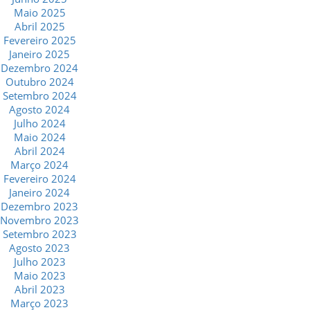
Maio 2025
Abril 2025
Fevereiro 2025
Janeiro 2025
Dezembro 2024
Outubro 2024
Setembro 2024
Agosto 2024
Julho 2024
Maio 2024
Abril 2024
Março 2024
Fevereiro 2024
Janeiro 2024
Dezembro 2023
Novembro 2023
Setembro 2023
Agosto 2023
Julho 2023
Maio 2023
Abril 2023
Março 2023