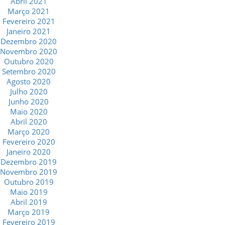
Abril 2021
Março 2021
Fevereiro 2021
Janeiro 2021
Dezembro 2020
Novembro 2020
Outubro 2020
Setembro 2020
Agosto 2020
Julho 2020
Junho 2020
Maio 2020
Abril 2020
Março 2020
Fevereiro 2020
Janeiro 2020
Dezembro 2019
Novembro 2019
Outubro 2019
Maio 2019
Abril 2019
Março 2019
Fevereiro 2019