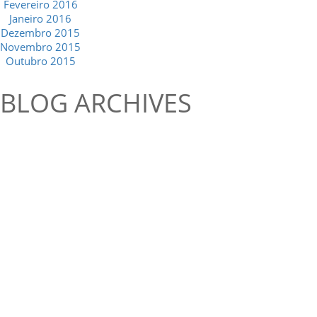
Fevereiro 2016
Janeiro 2016
Dezembro 2015
Novembro 2015
Outubro 2015
BLOG ARCHIVES