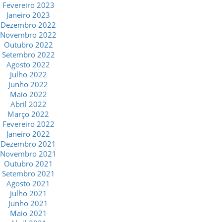
Fevereiro 2023
Janeiro 2023
Dezembro 2022
Novembro 2022
Outubro 2022
Setembro 2022
Agosto 2022
Julho 2022
Junho 2022
Maio 2022
Abril 2022
Março 2022
Fevereiro 2022
Janeiro 2022
Dezembro 2021
Novembro 2021
Outubro 2021
Setembro 2021
Agosto 2021
Julho 2021
Junho 2021
Maio 2021