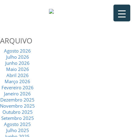
ARQUIVO
Agosto 2026
Julho 2026
Junho 2026
Maio 2026
Abril 2026
Março 2026
Fevereiro 2026
Janeiro 2026
Dezembro 2025
Novembro 2025
Outubro 2025
Setembro 2025
Agosto 2025
Julho 2025
Junho 2025