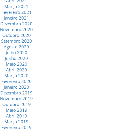
Abril 2021
Março 2021
Fevereiro 2021
Janeiro 2021
Dezembro 2020
Novembro 2020
Outubro 2020
Setembro 2020
Agosto 2020
Julho 2020
Junho 2020
Maio 2020
Abril 2020
Março 2020
Fevereiro 2020
Janeiro 2020
Dezembro 2019
Novembro 2019
Outubro 2019
Maio 2019
Abril 2019
Março 2019
Fevereiro 2019