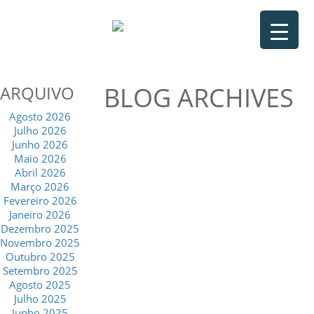
BLOG ARCHIVES
ARQUIVO
Agosto 2026
Julho 2026
Junho 2026
Maio 2026
Abril 2026
Março 2026
Fevereiro 2026
Janeiro 2026
Dezembro 2025
Novembro 2025
Outubro 2025
Setembro 2025
Agosto 2025
Julho 2025
Junho 2025