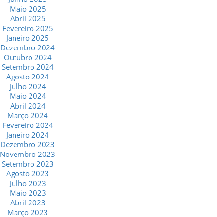
Maio 2025
Abril 2025
Fevereiro 2025
Janeiro 2025
Dezembro 2024
Outubro 2024
Setembro 2024
Agosto 2024
Julho 2024
Maio 2024
Abril 2024
Março 2024
Fevereiro 2024
Janeiro 2024
Dezembro 2023
Novembro 2023
Setembro 2023
Agosto 2023
Julho 2023
Maio 2023
Abril 2023
Março 2023