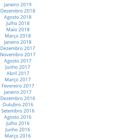
Janeiro 2019
Dezembro 2018
Agosto 2018
Julho 2018
Maio 2018
Março 2018
Janeiro 2018
Dezembro 2017
Novembro 2017
Agosto 2017
Junho 2017
Abril 2017
Março 2017
Fevereiro 2017
Janeiro 2017
Dezembro 2016
Outubro 2016
Setembro 2016
Agosto 2016
Julho 2016
Junho 2016
Março 2016