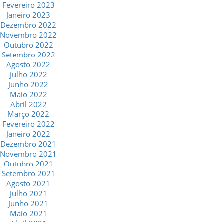
Fevereiro 2023
Janeiro 2023
Dezembro 2022
Novembro 2022
Outubro 2022
Setembro 2022
Agosto 2022
Julho 2022
Junho 2022
Maio 2022
Abril 2022
Março 2022
Fevereiro 2022
Janeiro 2022
Dezembro 2021
Novembro 2021
Outubro 2021
Setembro 2021
Agosto 2021
Julho 2021
Junho 2021
Maio 2021