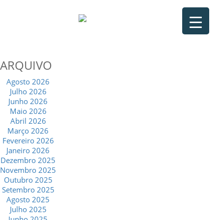
ARQUIVO
Agosto 2026
Julho 2026
Junho 2026
Maio 2026
Abril 2026
Março 2026
Fevereiro 2026
Janeiro 2026
Dezembro 2025
Novembro 2025
Outubro 2025
Setembro 2025
Agosto 2025
Julho 2025
Junho 2025