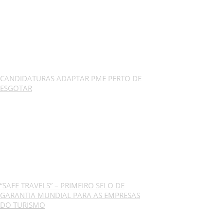
CANDIDATURAS ADAPTAR PME PERTO DE
ESGOTAR
“SAFE TRAVELS” – PRIMEIRO SELO DE
GARANTIA MUNDIAL PARA AS EMPRESAS
DO TURISMO