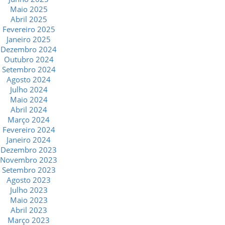
Maio 2025
Abril 2025
Fevereiro 2025
Janeiro 2025
Dezembro 2024
Outubro 2024
Setembro 2024
Agosto 2024
Julho 2024
Maio 2024
Abril 2024
Março 2024
Fevereiro 2024
Janeiro 2024
Dezembro 2023
Novembro 2023
Setembro 2023
Agosto 2023
Julho 2023
Maio 2023
Abril 2023
Março 2023