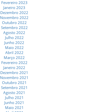
Fevereiro 2023
Janeiro 2023
Dezembro 2022
Novembro 2022
Outubro 2022
Setembro 2022
Agosto 2022
Julho 2022
Junho 2022
Maio 2022
Abril 2022
Março 2022
Fevereiro 2022
Janeiro 2022
Dezembro 2021
Novembro 2021
Outubro 2021
Setembro 2021
Agosto 2021
Julho 2021
Junho 2021
Maio 2021