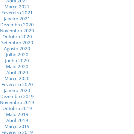
Abril 2021
Março 2021
Fevereiro 2021
Janeiro 2021
Dezembro 2020
Novembro 2020
Outubro 2020
Setembro 2020
Agosto 2020
Julho 2020
Junho 2020
Maio 2020
Abril 2020
Março 2020
Fevereiro 2020
Janeiro 2020
Dezembro 2019
Novembro 2019
Outubro 2019
Maio 2019
Abril 2019
Março 2019
Fevereiro 2019