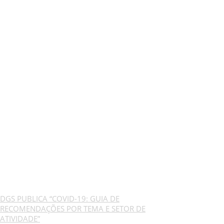
DGS PUBLICA “COVID-19: GUIA DE
RECOMENDAÇÕES POR TEMA E SETOR DE
ATIVIDADE”