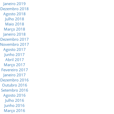
Janeiro 2019
Dezembro 2018
Agosto 2018
Julho 2018
Maio 2018
Março 2018
Janeiro 2018
Dezembro 2017
Novembro 2017
Agosto 2017
Junho 2017
Abril 2017
Março 2017
Fevereiro 2017
Janeiro 2017
Dezembro 2016
Outubro 2016
Setembro 2016
Agosto 2016
Julho 2016
Junho 2016
Março 2016