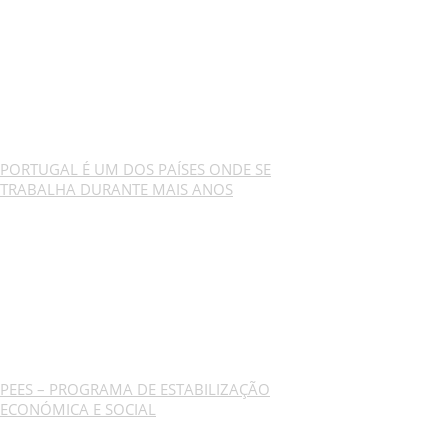
PORTUGAL É UM DOS PAÍSES ONDE SE
TRABALHA DURANTE MAIS ANOS
PEES – PROGRAMA DE ESTABILIZAÇÃO
ECONÓMICA E SOCIAL