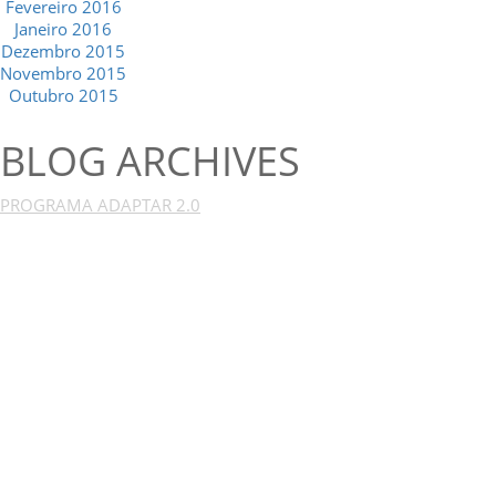
Fevereiro 2016
Janeiro 2016
Dezembro 2015
Novembro 2015
Outubro 2015
BLOG ARCHIVES
PROGRAMA ADAPTAR 2.0