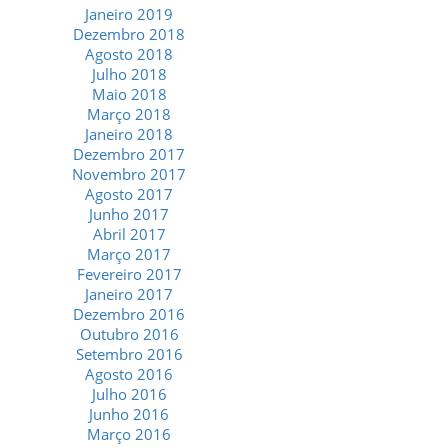
Janeiro 2019
Dezembro 2018
Agosto 2018
Julho 2018
Maio 2018
Março 2018
Janeiro 2018
Dezembro 2017
Novembro 2017
Agosto 2017
Junho 2017
Abril 2017
Março 2017
Fevereiro 2017
Janeiro 2017
Dezembro 2016
Outubro 2016
Setembro 2016
Agosto 2016
Julho 2016
Junho 2016
Março 2016