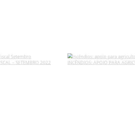
ISCAL – SETEMBRO 2022
INCÊNDIOS: APOIO PARA AGRI
MÉDIA