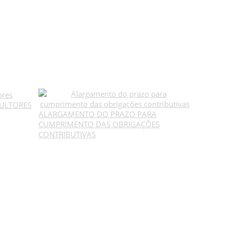
CULTORES
ALARGAMENTO DO PRAZO PARA
CUMPRIMENTO DAS OBRIGAÇÕES
CONTRIBUTIVAS
SUBSCREVER NEWSLETTER