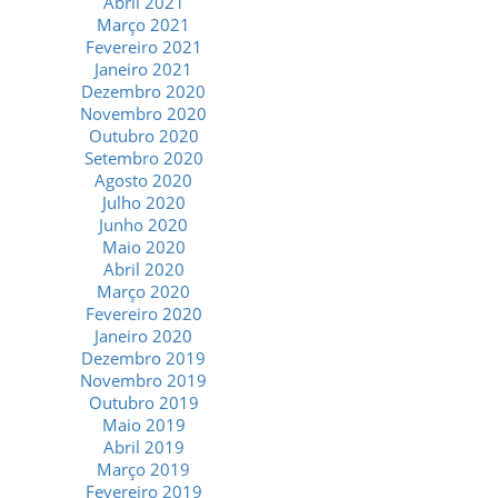
Abril 2021
Março 2021
Fevereiro 2021
Janeiro 2021
Dezembro 2020
Novembro 2020
Outubro 2020
Setembro 2020
Agosto 2020
Julho 2020
Junho 2020
Maio 2020
Abril 2020
Março 2020
Fevereiro 2020
Janeiro 2020
Dezembro 2019
Novembro 2019
Outubro 2019
Maio 2019
Abril 2019
Março 2019
Fevereiro 2019