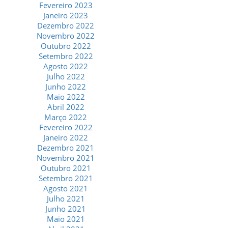
Fevereiro 2023
Janeiro 2023
Dezembro 2022
Novembro 2022
Outubro 2022
Setembro 2022
Agosto 2022
Julho 2022
Junho 2022
Maio 2022
Abril 2022
Março 2022
Fevereiro 2022
Janeiro 2022
Dezembro 2021
Novembro 2021
Outubro 2021
Setembro 2021
Agosto 2021
Julho 2021
Junho 2021
Maio 2021