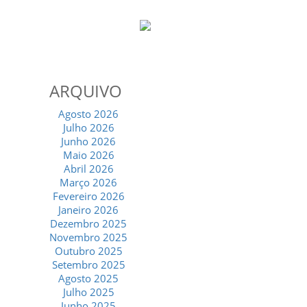
ARQUIVO
Agosto 2026
Julho 2026
Junho 2026
Maio 2026
Abril 2026
Março 2026
Fevereiro 2026
Janeiro 2026
Dezembro 2025
Novembro 2025
Outubro 2025
Setembro 2025
Agosto 2025
Julho 2025
Junho 2025