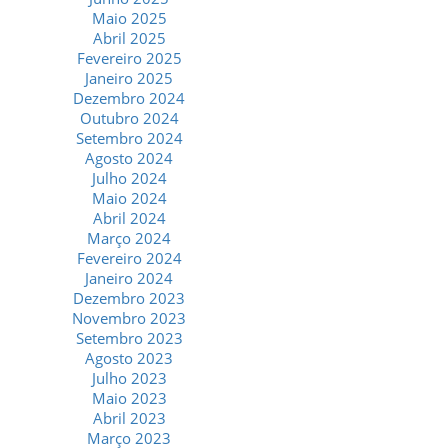
Maio 2025
Abril 2025
Fevereiro 2025
Janeiro 2025
Dezembro 2024
Outubro 2024
Setembro 2024
Agosto 2024
Julho 2024
Maio 2024
Abril 2024
Março 2024
Fevereiro 2024
Janeiro 2024
Dezembro 2023
Novembro 2023
Setembro 2023
Agosto 2023
Julho 2023
Maio 2023
Abril 2023
Março 2023