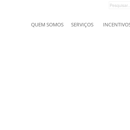
QUEM SOMOS
SERVIÇOS
INCENTIVO