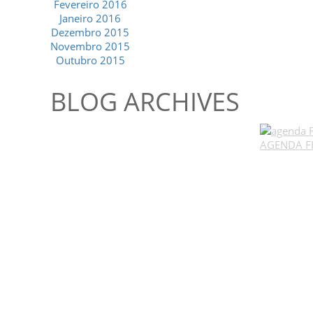
Fevereiro 2016
Janeiro 2016
Dezembro 2015
Novembro 2015
Outubro 2015
BLOG ARCHIVES
AGENDA F
GESCRIAR