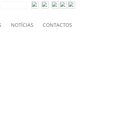
S
NOTÍCIAS
CONTACTOS