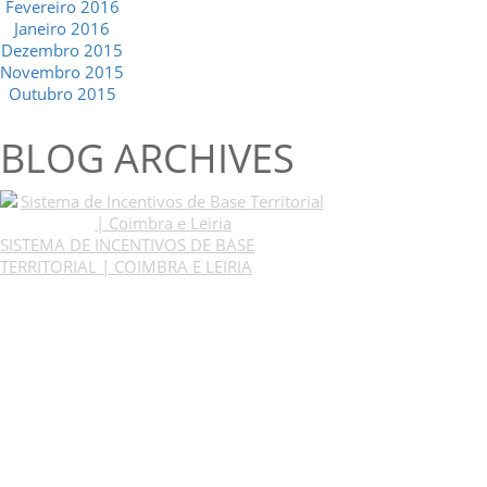
Fevereiro 2016
Janeiro 2016
Dezembro 2015
Novembro 2015
Outubro 2015
BLOG ARCHIVES
SISTEMA DE INCENTIVOS DE BASE
TERRITORIAL | COIMBRA E LEIRIA