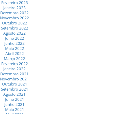
Fevereiro 2023
Janeiro 2023
Dezembro 2022
Novembro 2022
Outubro 2022
Setembro 2022
Agosto 2022
Julho 2022
Junho 2022
Maio 2022
Abril 2022
Março 2022
Fevereiro 2022
Janeiro 2022
Dezembro 2021
Novembro 2021
Outubro 2021
Setembro 2021
Agosto 2021
Julho 2021
Junho 2021
Maio 2021