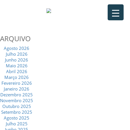
ARQUIVO
Agosto 2026
Julho 2026
Junho 2026
Maio 2026
Abril 2026
Março 2026
Fevereiro 2026
Janeiro 2026
Dezembro 2025
Novembro 2025
Outubro 2025
Setembro 2025
Agosto 2025
Julho 2025
Junho 2025