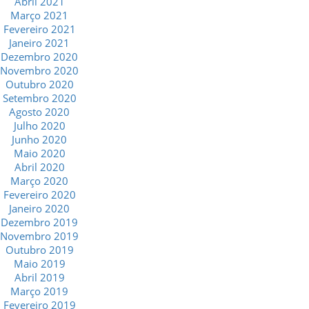
Abril 2021
Março 2021
Fevereiro 2021
Janeiro 2021
Dezembro 2020
Novembro 2020
Outubro 2020
Setembro 2020
Agosto 2020
Julho 2020
Junho 2020
Maio 2020
Abril 2020
Março 2020
Fevereiro 2020
Janeiro 2020
Dezembro 2019
Novembro 2019
Outubro 2019
Maio 2019
Abril 2019
Março 2019
Fevereiro 2019