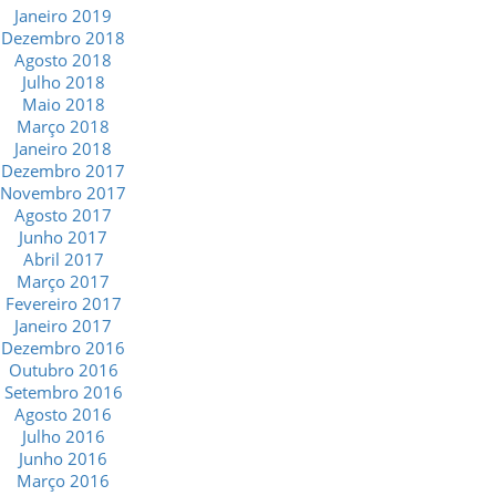
Janeiro 2019
Dezembro 2018
Agosto 2018
Julho 2018
Maio 2018
Março 2018
Janeiro 2018
Dezembro 2017
Novembro 2017
Agosto 2017
Junho 2017
Abril 2017
Março 2017
Fevereiro 2017
Janeiro 2017
Dezembro 2016
Outubro 2016
Setembro 2016
Agosto 2016
Julho 2016
Junho 2016
Março 2016