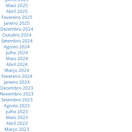
Maio 2025
Abril 2025
Fevereiro 2025
Janeiro 2025
Dezembro 2024
Outubro 2024
Setembro 2024
Agosto 2024
Julho 2024
Maio 2024
Abril 2024
Março 2024
Fevereiro 2024
Janeiro 2024
Dezembro 2023
Novembro 2023
Setembro 2023
Agosto 2023
Julho 2023
Maio 2023
Abril 2023
Março 2023