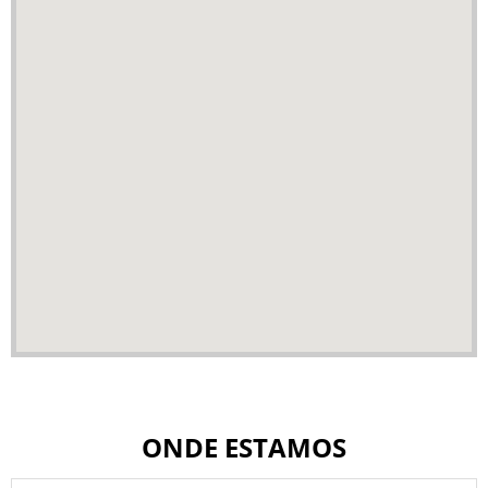
ONDE ESTAMOS