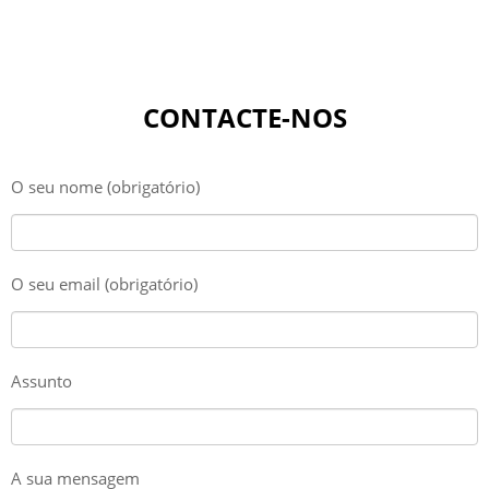
CONTACTE-NOS
O seu nome (obrigatório)
O seu email (obrigatório)
Assunto
A sua mensagem