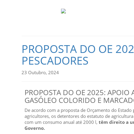
PROPOSTA DO OE 2025
PESCADORES
23 Outubro, 2024
PROPOSTA DO OE 2025: APOIO 
GASÓLEO COLORIDO E MARCA
De acordo com a proposta de Orçamento do Estado pa
agricultores, os detentores do estatuto de agricultur
com um consumo anual até 2000 l,
têm direito a u
Governo.