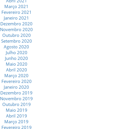
Abril 2021
Março 2021
Fevereiro 2021
Janeiro 2021
Dezembro 2020
Novembro 2020
Outubro 2020
Setembro 2020
Agosto 2020
Julho 2020
Junho 2020
Maio 2020
Abril 2020
Março 2020
Fevereiro 2020
Janeiro 2020
Dezembro 2019
Novembro 2019
Outubro 2019
Maio 2019
Abril 2019
Março 2019
Fevereiro 2019