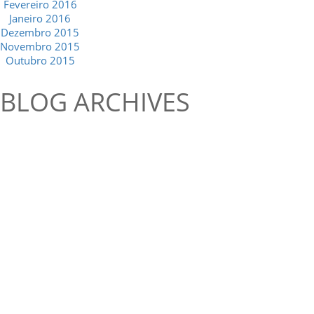
Fevereiro 2016
Janeiro 2016
Dezembro 2015
Novembro 2015
Outubro 2015
BLOG ARCHIVES