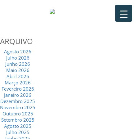
ARQUIVO
Agosto 2026
Julho 2026
Junho 2026
Maio 2026
Abril 2026
Março 2026
Fevereiro 2026
Janeiro 2026
Dezembro 2025
Novembro 2025
Outubro 2025
Setembro 2025
Agosto 2025
Julho 2025
Junho 2025