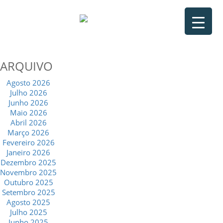
ARQUIVO
Agosto 2026
Julho 2026
Junho 2026
Maio 2026
Abril 2026
Março 2026
Fevereiro 2026
Janeiro 2026
Dezembro 2025
Novembro 2025
Outubro 2025
Setembro 2025
Agosto 2025
Julho 2025
Junho 2025