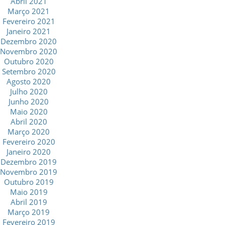
Abril 2021
Março 2021
Fevereiro 2021
Janeiro 2021
Dezembro 2020
Novembro 2020
Outubro 2020
Setembro 2020
Agosto 2020
Julho 2020
Junho 2020
Maio 2020
Abril 2020
Março 2020
Fevereiro 2020
Janeiro 2020
Dezembro 2019
Novembro 2019
Outubro 2019
Maio 2019
Abril 2019
Março 2019
Fevereiro 2019