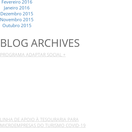
Fevereiro 2016
Janeiro 2016
Dezembro 2015
Novembro 2015
Outubro 2015
BLOG ARCHIVES
PROGRAMA ADAPTAR SOCIAL +
LINHA DE APOIO À TESOURARIA PARA
MICROEMPRESAS DO TURISMO COVID-19