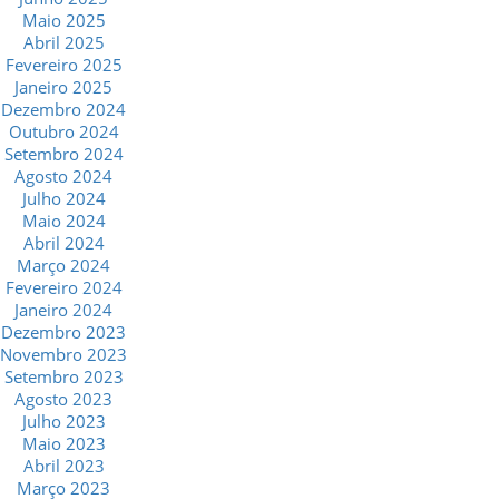
Maio 2025
Abril 2025
Fevereiro 2025
Janeiro 2025
Dezembro 2024
Outubro 2024
Setembro 2024
Agosto 2024
Julho 2024
Maio 2024
Abril 2024
Março 2024
Fevereiro 2024
Janeiro 2024
Dezembro 2023
Novembro 2023
Setembro 2023
Agosto 2023
Julho 2023
Maio 2023
Abril 2023
Março 2023