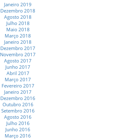
Janeiro 2019
Dezembro 2018
Agosto 2018
Julho 2018
Maio 2018
Março 2018
Janeiro 2018
Dezembro 2017
Novembro 2017
Agosto 2017
Junho 2017
Abril 2017
Março 2017
Fevereiro 2017
Janeiro 2017
Dezembro 2016
Outubro 2016
Setembro 2016
Agosto 2016
Julho 2016
Junho 2016
Março 2016