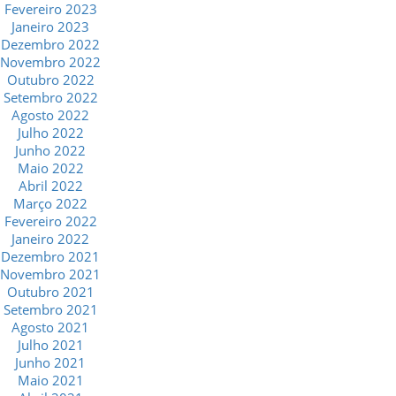
Fevereiro 2023
Janeiro 2023
Dezembro 2022
Novembro 2022
Outubro 2022
Setembro 2022
Agosto 2022
Julho 2022
Junho 2022
Maio 2022
Abril 2022
Março 2022
Fevereiro 2022
Janeiro 2022
Dezembro 2021
Novembro 2021
Outubro 2021
Setembro 2021
Agosto 2021
Julho 2021
Junho 2021
Maio 2021