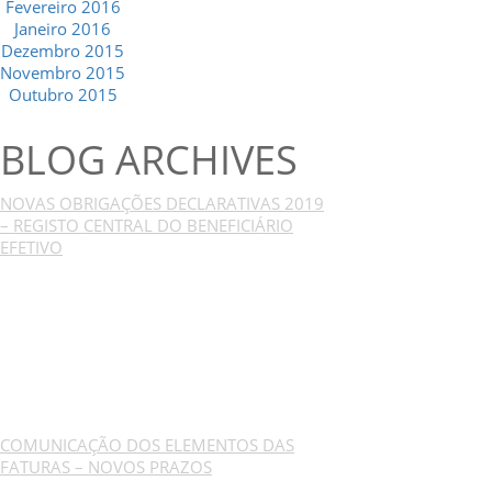
Fevereiro 2016
Janeiro 2016
Dezembro 2015
Novembro 2015
Outubro 2015
BLOG ARCHIVES
NOVAS OBRIGAÇÕES DECLARATIVAS 2019
– REGISTO CENTRAL DO BENEFICIÁRIO
EFETIVO
COMUNICAÇÃO DOS ELEMENTOS DAS
FATURAS – NOVOS PRAZOS