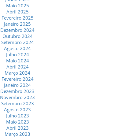
Maio 2025
Abril 2025
Fevereiro 2025
Janeiro 2025
Dezembro 2024
Outubro 2024
Setembro 2024
Agosto 2024
Julho 2024
Maio 2024
Abril 2024
Março 2024
Fevereiro 2024
Janeiro 2024
Dezembro 2023
Novembro 2023
Setembro 2023
Agosto 2023
Julho 2023
Maio 2023
Abril 2023
Março 2023