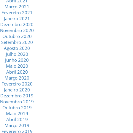
Abril 2021
Março 2021
Fevereiro 2021
Janeiro 2021
Dezembro 2020
Novembro 2020
Outubro 2020
Setembro 2020
Agosto 2020
Julho 2020
Junho 2020
Maio 2020
Abril 2020
Março 2020
Fevereiro 2020
Janeiro 2020
Dezembro 2019
Novembro 2019
Outubro 2019
Maio 2019
Abril 2019
Março 2019
Fevereiro 2019