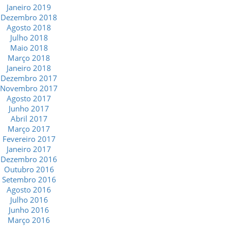
Janeiro 2019
Dezembro 2018
Agosto 2018
Julho 2018
Maio 2018
Março 2018
Janeiro 2018
Dezembro 2017
Novembro 2017
Agosto 2017
Junho 2017
Abril 2017
Março 2017
Fevereiro 2017
Janeiro 2017
Dezembro 2016
Outubro 2016
Setembro 2016
Agosto 2016
Julho 2016
Junho 2016
Março 2016