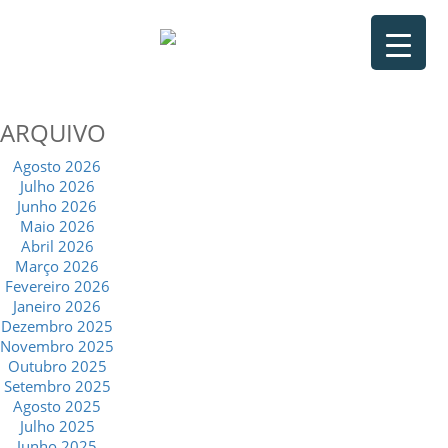
ARQUIVO
Agosto 2026
Julho 2026
Junho 2026
Maio 2026
Abril 2026
Março 2026
Fevereiro 2026
Janeiro 2026
Dezembro 2025
Novembro 2025
Outubro 2025
Setembro 2025
Agosto 2025
Julho 2025
Junho 2025