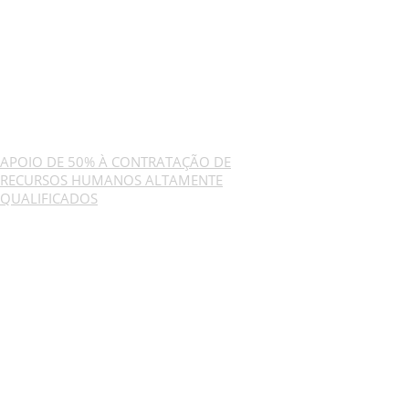
APOIO DE 50% À CONTRATAÇÃO DE
RECURSOS HUMANOS ALTAMENTE
QUALIFICADOS
GESCRIAR