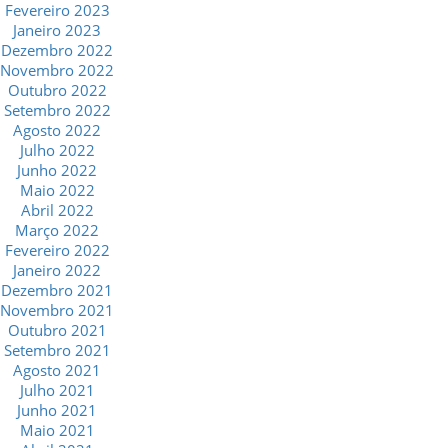
Fevereiro 2023
Janeiro 2023
Dezembro 2022
Novembro 2022
Outubro 2022
Setembro 2022
Agosto 2022
Julho 2022
Junho 2022
Maio 2022
Abril 2022
Março 2022
Fevereiro 2022
Janeiro 2022
Dezembro 2021
Novembro 2021
Outubro 2021
Setembro 2021
Agosto 2021
Julho 2021
Junho 2021
Maio 2021