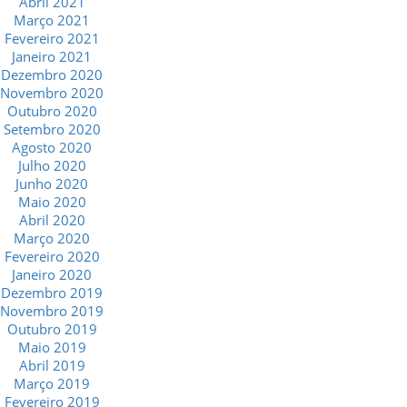
Abril 2021
Março 2021
Fevereiro 2021
Janeiro 2021
Dezembro 2020
Novembro 2020
Outubro 2020
Setembro 2020
Agosto 2020
Julho 2020
Junho 2020
Maio 2020
Abril 2020
Março 2020
Fevereiro 2020
Janeiro 2020
Dezembro 2019
Novembro 2019
Outubro 2019
Maio 2019
Abril 2019
Março 2019
Fevereiro 2019