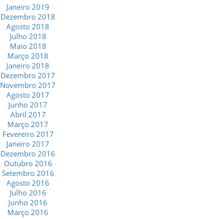
Janeiro 2019
Dezembro 2018
Agosto 2018
Julho 2018
Maio 2018
Março 2018
Janeiro 2018
Dezembro 2017
Novembro 2017
Agosto 2017
Junho 2017
Abril 2017
Março 2017
Fevereiro 2017
Janeiro 2017
Dezembro 2016
Outubro 2016
Setembro 2016
Agosto 2016
Julho 2016
Junho 2016
Março 2016