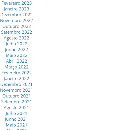
Fevereiro 2023
Janeiro 2023
Dezembro 2022
Novembro 2022
Outubro 2022
Setembro 2022
Agosto 2022
Julho 2022
Junho 2022
Maio 2022
Abril 2022
Março 2022
Fevereiro 2022
Janeiro 2022
Dezembro 2021
Novembro 2021
Outubro 2021
Setembro 2021
Agosto 2021
Julho 2021
Junho 2021
Maio 2021