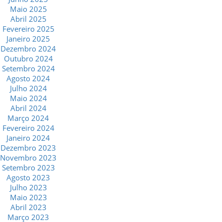
Maio 2025
Abril 2025
Fevereiro 2025
Janeiro 2025
Dezembro 2024
Outubro 2024
Setembro 2024
Agosto 2024
Julho 2024
Maio 2024
Abril 2024
Março 2024
Fevereiro 2024
Janeiro 2024
Dezembro 2023
Novembro 2023
Setembro 2023
Agosto 2023
Julho 2023
Maio 2023
Abril 2023
Março 2023