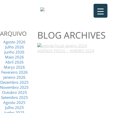
BLOG ARCHIVES
ARQUIVO
Agosto 2026
Julho 2026
AGENDA FISCAL – JANEIRO 2024
Junho 2026
Maio 2026
Abril 2026
Março 2026
Fevereiro 2026
Janeiro 2026
Dezembro 2025
Novembro 2025
Outubro 2025
Setembro 2025
Agosto 2025
Julho 2025
Junho 2025