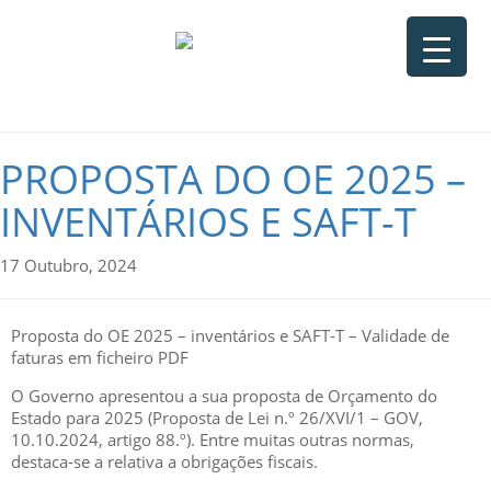
PROPOSTA DO OE 2025 –
INVENTÁRIOS E SAFT-T
17 Outubro, 2024
Proposta do OE 2025 – inventários e SAFT-T – Validade de
faturas em ficheiro PDF
O Governo apresentou a sua proposta de Orçamento do
Estado para 2025 (Proposta de Lei n.º 26/XVI/1 – GOV,
10.10.2024, artigo 88.º). Entre muitas outras normas,
destaca-se a relativa a obrigações fiscais.