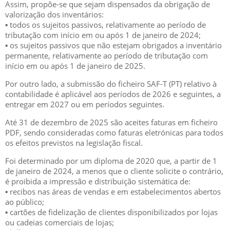
Assim, propõe-se que sejam dispensados da obrigação de
valorização dos inventários:
▪ todos os sujeitos passivos, relativamente ao período de
tributação com início em ou após 1 de janeiro de 2024;
▪ os sujeitos passivos que não estejam obrigados a inventário
permanente, relativamente ao período de tributação com
início em ou após 1 de janeiro de 2025.
Por outro lado, a submissão do ficheiro SAF-T (PT) relativo à
contabilidade é aplicável aos períodos de 2026 e seguintes, a
entregar em 2027 ou em períodos seguintes.
Até 31 de dezembro de 2025 são aceites faturas em ficheiro
PDF, sendo consideradas como faturas eletrónicas para todos
os efeitos previstos na legislação fiscal.
Foi determinado por um diploma de 2020 que, a partir de 1
de janeiro de 2024, a menos que o cliente solicite o contrário,
é proibida a impressão e distribuição sistemática de:
▪ recibos nas áreas de vendas e em estabelecimentos abertos
ao público;
▪ cartões de fidelização de clientes disponibilizados por lojas
ou cadeias comerciais de lojas;