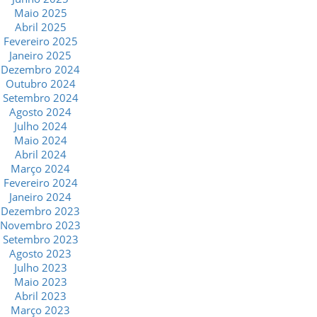
Maio 2025
Abril 2025
Fevereiro 2025
Janeiro 2025
Dezembro 2024
Outubro 2024
Setembro 2024
Agosto 2024
Julho 2024
Maio 2024
Abril 2024
Março 2024
Fevereiro 2024
Janeiro 2024
Dezembro 2023
Novembro 2023
Setembro 2023
Agosto 2023
Julho 2023
Maio 2023
Abril 2023
Março 2023