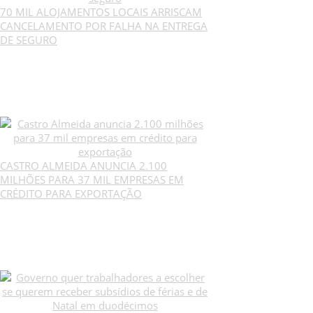
70 MIL ALOJAMENTOS LOCAIS ARRISCAM
CANCELAMENTO POR FALHA NA ENTREGA
DE SEGURO
CASTRO ALMEIDA ANUNCIA 2.100
MILHÕES PARA 37 MIL EMPRESAS EM
CRÉDITO PARA EXPORTAÇÃO