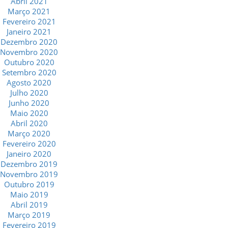
Abril 2021
Março 2021
Fevereiro 2021
Janeiro 2021
Dezembro 2020
Novembro 2020
Outubro 2020
Setembro 2020
Agosto 2020
Julho 2020
Junho 2020
Maio 2020
Abril 2020
Março 2020
Fevereiro 2020
Janeiro 2020
Dezembro 2019
Novembro 2019
Outubro 2019
Maio 2019
Abril 2019
Março 2019
Fevereiro 2019