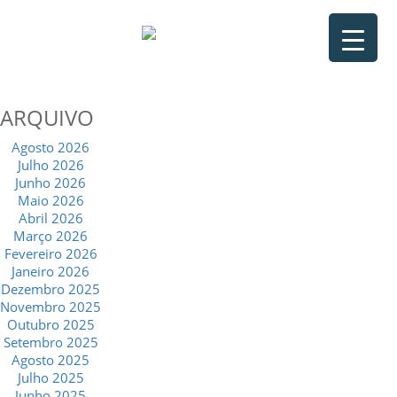
ARQUIVO
Agosto 2026
Julho 2026
Junho 2026
Maio 2026
Abril 2026
Março 2026
Fevereiro 2026
Janeiro 2026
Dezembro 2025
Novembro 2025
Outubro 2025
Setembro 2025
Agosto 2025
Julho 2025
Junho 2025