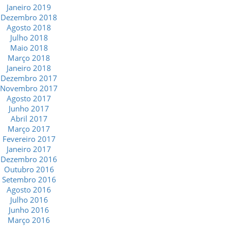
Janeiro 2019
Dezembro 2018
Agosto 2018
Julho 2018
Maio 2018
Março 2018
Janeiro 2018
Dezembro 2017
Novembro 2017
Agosto 2017
Junho 2017
Abril 2017
Março 2017
Fevereiro 2017
Janeiro 2017
Dezembro 2016
Outubro 2016
Setembro 2016
Agosto 2016
Julho 2016
Junho 2016
Março 2016