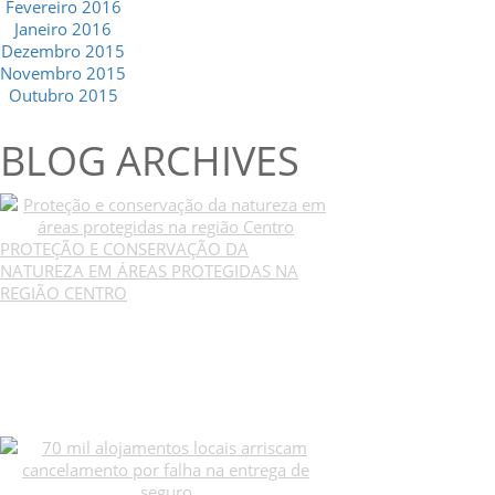
Fevereiro 2016
Janeiro 2016
Dezembro 2015
Novembro 2015
Outubro 2015
BLOG ARCHIVES
PROTEÇÃO E CONSERVAÇÃO DA
NATUREZA EM ÁREAS PROTEGIDAS NA
REGIÃO CENTRO