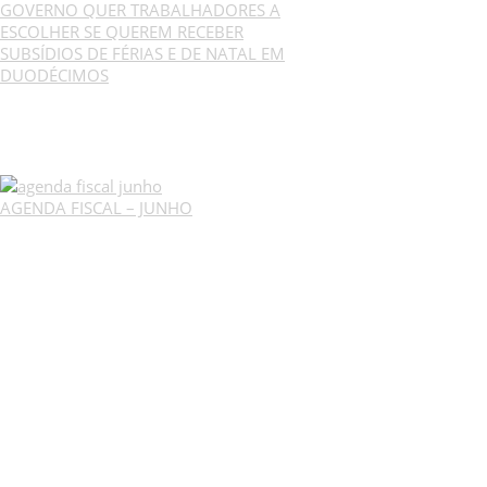
GOVERNO QUER TRABALHADORES A
ESCOLHER SE QUEREM RECEBER
SUBSÍDIOS DE FÉRIAS E DE NATAL EM
DUODÉCIMOS
AGENDA FISCAL – JUNHO