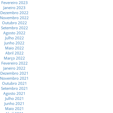
Fevereiro 2023
Janeiro 2023
Dezembro 2022
Novembro 2022
Outubro 2022
Setembro 2022
Agosto 2022
Julho 2022
Junho 2022
Maio 2022
Abril 2022
Março 2022
Fevereiro 2022
Janeiro 2022
Dezembro 2021
Novembro 2021
Outubro 2021
Setembro 2021
Agosto 2021
Julho 2021
Junho 2021
Maio 2021