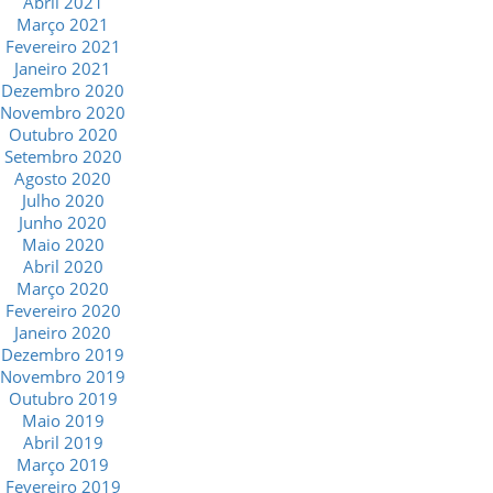
Abril 2021
Março 2021
Fevereiro 2021
Janeiro 2021
Dezembro 2020
Novembro 2020
Outubro 2020
Setembro 2020
Agosto 2020
Julho 2020
Junho 2020
Maio 2020
Abril 2020
Março 2020
Fevereiro 2020
Janeiro 2020
Dezembro 2019
Novembro 2019
Outubro 2019
Maio 2019
Abril 2019
Março 2019
Fevereiro 2019