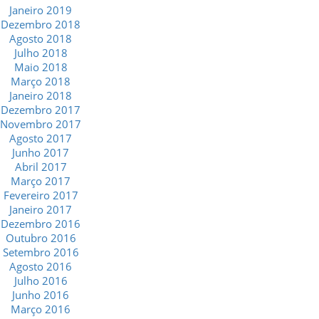
Janeiro 2019
Dezembro 2018
Agosto 2018
Julho 2018
Maio 2018
Março 2018
Janeiro 2018
Dezembro 2017
Novembro 2017
Agosto 2017
Junho 2017
Abril 2017
Março 2017
Fevereiro 2017
Janeiro 2017
Dezembro 2016
Outubro 2016
Setembro 2016
Agosto 2016
Julho 2016
Junho 2016
Março 2016