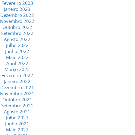
Fevereiro 2023
Janeiro 2023
Dezembro 2022
Novembro 2022
Outubro 2022
Setembro 2022
Agosto 2022
Julho 2022
Junho 2022
Maio 2022
Abril 2022
Março 2022
Fevereiro 2022
Janeiro 2022
Dezembro 2021
Novembro 2021
Outubro 2021
Setembro 2021
Agosto 2021
Julho 2021
Junho 2021
Maio 2021