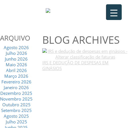
BLOG ARCHIVES
ARQUIVO
Agosto 2026
Julho 2026
Junho 2026
IRS E DEDUÇÃO DE DESPESAS EM
Maio 2026
GINÁSIOS
Abril 2026
Março 2026
Fevereiro 2026
Janeiro 2026
Dezembro 2025
Novembro 2025
Outubro 2025
Setembro 2025
Agosto 2025
Julho 2025
Junho 2025