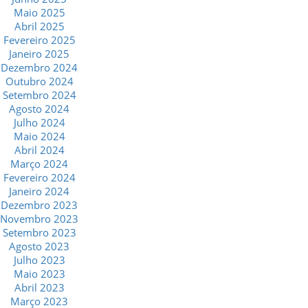
Maio 2025
Abril 2025
Fevereiro 2025
Janeiro 2025
Dezembro 2024
Outubro 2024
Setembro 2024
Agosto 2024
Julho 2024
Maio 2024
Abril 2024
Março 2024
Fevereiro 2024
Janeiro 2024
Dezembro 2023
Novembro 2023
Setembro 2023
Agosto 2023
Julho 2023
Maio 2023
Abril 2023
Março 2023