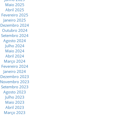
Maio 2025
Abril 2025
Fevereiro 2025
Janeiro 2025
Dezembro 2024
Outubro 2024
Setembro 2024
Agosto 2024
Julho 2024
Maio 2024
Abril 2024
Março 2024
Fevereiro 2024
Janeiro 2024
Dezembro 2023
Novembro 2023
Setembro 2023
Agosto 2023
Julho 2023
Maio 2023
Abril 2023
Março 2023