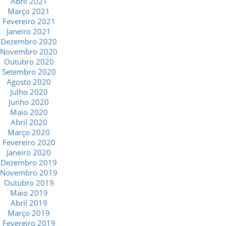
Abril 2021
Março 2021
Fevereiro 2021
Janeiro 2021
Dezembro 2020
Novembro 2020
Outubro 2020
Setembro 2020
Agosto 2020
Julho 2020
Junho 2020
Maio 2020
Abril 2020
Março 2020
Fevereiro 2020
Janeiro 2020
Dezembro 2019
Novembro 2019
Outubro 2019
Maio 2019
Abril 2019
Março 2019
Fevereiro 2019