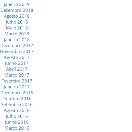
Janeiro 2019
Dezembro 2018
Agosto 2018
Julho 2018
Maio 2018
Março 2018
Janeiro 2018
Dezembro 2017
Novembro 2017
Agosto 2017
Junho 2017
Abril 2017
Março 2017
Fevereiro 2017
Janeiro 2017
Dezembro 2016
Outubro 2016
Setembro 2016
Agosto 2016
Julho 2016
Junho 2016
Março 2016