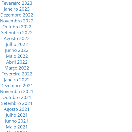
Fevereiro 2023
Janeiro 2023
Dezembro 2022
Novembro 2022
Outubro 2022
Setembro 2022
Agosto 2022
Julho 2022
Junho 2022
Maio 2022
Abril 2022
Março 2022
Fevereiro 2022
Janeiro 2022
Dezembro 2021
Novembro 2021
Outubro 2021
Setembro 2021
Agosto 2021
Julho 2021
Junho 2021
Maio 2021