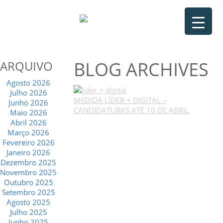
BLOG ARCHIVES
ARQUIVO
Agosto 2026
Julho 2026
MEDIDA LÍDER + DIGITAL –
Junho 2026
CANDIDATURAS ATÉ 10 DE ABRIL
Maio 2026
Abril 2026
Março 2026
Fevereiro 2026
Janeiro 2026
Dezembro 2025
Novembro 2025
Outubro 2025
Setembro 2025
Agosto 2025
Julho 2025
Junho 2025