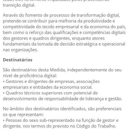
transição digital.
Através do fomento de processos de transformação digital,
pretende-se contribuir para melhoria da produtividade e
competitividade do tecido empresarial e da economia do país,
bem como o reforço das qualificações e competências digitais
dos gestores e quadros dirigentes, enquanto atores
fundamentais da tomada de decisão estratégica e operacional
nas organizações.
Destinatários
São destinatários desta Medida, independentemente do seu
nível de proficiência digital:
• Gestores e dirigentes de empresas, associações
empresariais e entidades da economia social.
• Quadros técnicos superiores com potencial de
desenvolvimento de responsabilidade de liderança e gestão.
No âmbito dos destinatários identificados, são preferenciais
os que representam:
• Pessoas do sexo sub-representado na função de gestor e
dirigente, nos termos do previsto no Código do Trabalho.