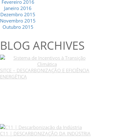
Fevereiro 2016
Janeiro 2016
Dezembro 2015
Novembro 2015
Outubro 2015
BLOG ARCHIVES
SITCE – DESCARBONIZAÇÃO E EFICIÊNCIA
ENERGÉTICA
C11 | DESCARBONIZAÇÃO DA INDÚSTRIA