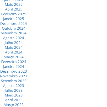
Maio 2025
Abril 2025
Fevereiro 2025
Janeiro 2025
Dezembro 2024
Outubro 2024
Setembro 2024
Agosto 2024
Julho 2024
Maio 2024
Abril 2024
Março 2024
Fevereiro 2024
Janeiro 2024
Dezembro 2023
Novembro 2023
Setembro 2023
Agosto 2023
Julho 2023
Maio 2023
Abril 2023
Março 2023