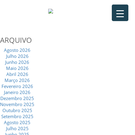
ARQUIVO
Agosto 2026
Julho 2026
Junho 2026
Maio 2026
Abril 2026
Março 2026
Fevereiro 2026
Janeiro 2026
Dezembro 2025
Novembro 2025
Outubro 2025
Setembro 2025
Agosto 2025
Julho 2025
Junho 2025