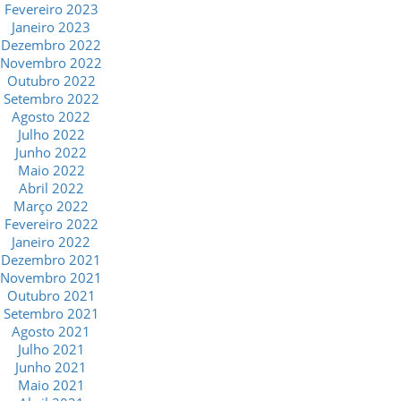
Fevereiro 2023
Janeiro 2023
Dezembro 2022
Novembro 2022
Outubro 2022
Setembro 2022
Agosto 2022
Julho 2022
Junho 2022
Maio 2022
Abril 2022
Março 2022
Fevereiro 2022
Janeiro 2022
Dezembro 2021
Novembro 2021
Outubro 2021
Setembro 2021
Agosto 2021
Julho 2021
Junho 2021
Maio 2021