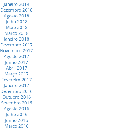
Janeiro 2019
Dezembro 2018
Agosto 2018
Julho 2018
Maio 2018
Março 2018
Janeiro 2018
Dezembro 2017
Novembro 2017
Agosto 2017
Junho 2017
Abril 2017
Março 2017
Fevereiro 2017
Janeiro 2017
Dezembro 2016
Outubro 2016
Setembro 2016
Agosto 2016
Julho 2016
Junho 2016
Março 2016