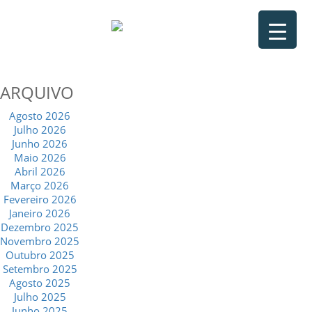
ARQUIVO
Agosto 2026
Julho 2026
Junho 2026
Maio 2026
Abril 2026
Março 2026
Fevereiro 2026
Janeiro 2026
Dezembro 2025
Novembro 2025
Outubro 2025
Setembro 2025
Agosto 2025
Julho 2025
Junho 2025