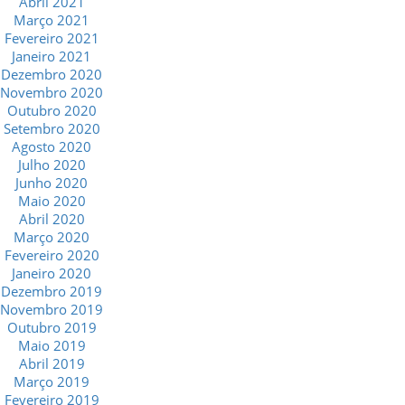
Abril 2021
Março 2021
Fevereiro 2021
Janeiro 2021
Dezembro 2020
Novembro 2020
Outubro 2020
Setembro 2020
Agosto 2020
Julho 2020
Junho 2020
Maio 2020
Abril 2020
Março 2020
Fevereiro 2020
Janeiro 2020
Dezembro 2019
Novembro 2019
Outubro 2019
Maio 2019
Abril 2019
Março 2019
Fevereiro 2019