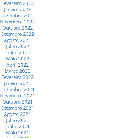
Fevereiro 2023
Janeiro 2023
Dezembro 2022
Novembro 2022
Outubro 2022
Setembro 2022
Agosto 2022
Julho 2022
Junho 2022
Maio 2022
Abril 2022
Março 2022
Fevereiro 2022
Janeiro 2022
Dezembro 2021
Novembro 2021
Outubro 2021
Setembro 2021
Agosto 2021
Julho 2021
Junho 2021
Maio 2021