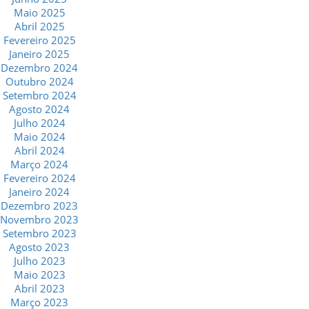
Maio 2025
Abril 2025
Fevereiro 2025
Janeiro 2025
Dezembro 2024
Outubro 2024
Setembro 2024
Agosto 2024
Julho 2024
Maio 2024
Abril 2024
Março 2024
Fevereiro 2024
Janeiro 2024
Dezembro 2023
Novembro 2023
Setembro 2023
Agosto 2023
Julho 2023
Maio 2023
Abril 2023
Março 2023