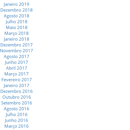
Janeiro 2019
Dezembro 2018
Agosto 2018
Julho 2018
Maio 2018
Março 2018
Janeiro 2018
Dezembro 2017
Novembro 2017
Agosto 2017
Junho 2017
Abril 2017
Março 2017
Fevereiro 2017
Janeiro 2017
Dezembro 2016
Outubro 2016
Setembro 2016
Agosto 2016
Julho 2016
Junho 2016
Março 2016