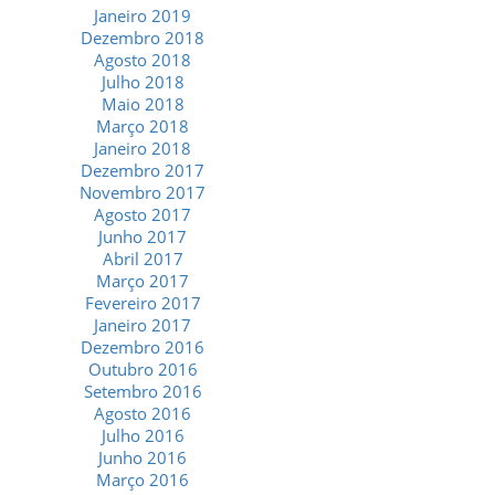
Janeiro 2019
Dezembro 2018
Agosto 2018
Julho 2018
Maio 2018
Março 2018
Janeiro 2018
Dezembro 2017
Novembro 2017
Agosto 2017
Junho 2017
Abril 2017
Março 2017
Fevereiro 2017
Janeiro 2017
Dezembro 2016
Outubro 2016
Setembro 2016
Agosto 2016
Julho 2016
Junho 2016
Março 2016