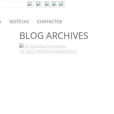
S
NOTÍCIAS
CONTACTOS
BLOG ARCHIVES
OE 2022: MEDIDAS AMBIENTAIS