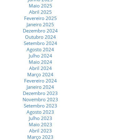
Maio 2025
Abril 2025
Fevereiro 2025
Janeiro 2025
Dezembro 2024
Outubro 2024
Setembro 2024
Agosto 2024
Julho 2024
Maio 2024
Abril 2024
Março 2024
Fevereiro 2024
Janeiro 2024
Dezembro 2023
Novembro 2023
Setembro 2023
Agosto 2023
Julho 2023
Maio 2023
Abril 2023
Março 2023