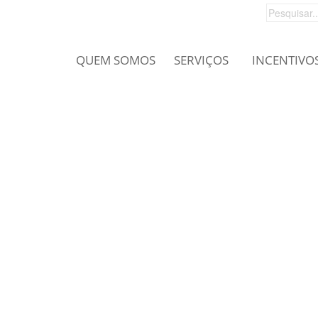
QUEM SOMOS
SERVIÇOS
INCENTIVO