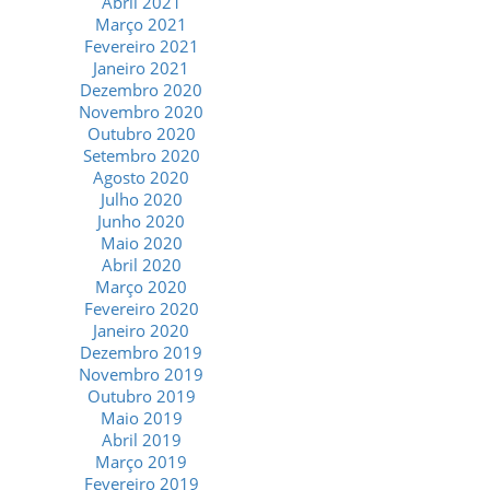
Abril 2021
Março 2021
Fevereiro 2021
Janeiro 2021
Dezembro 2020
Novembro 2020
Outubro 2020
Setembro 2020
Agosto 2020
Julho 2020
Junho 2020
Maio 2020
Abril 2020
Março 2020
Fevereiro 2020
Janeiro 2020
Dezembro 2019
Novembro 2019
Outubro 2019
Maio 2019
Abril 2019
Março 2019
Fevereiro 2019