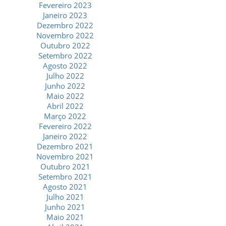
Fevereiro 2023
Janeiro 2023
Dezembro 2022
Novembro 2022
Outubro 2022
Setembro 2022
Agosto 2022
Julho 2022
Junho 2022
Maio 2022
Abril 2022
Março 2022
Fevereiro 2022
Janeiro 2022
Dezembro 2021
Novembro 2021
Outubro 2021
Setembro 2021
Agosto 2021
Julho 2021
Junho 2021
Maio 2021