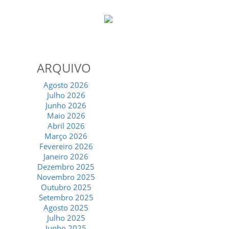
ARQUIVO
Agosto 2026
Julho 2026
Junho 2026
Maio 2026
Abril 2026
Março 2026
Fevereiro 2026
Janeiro 2026
Dezembro 2025
Novembro 2025
Outubro 2025
Setembro 2025
Agosto 2025
Julho 2025
Junho 2025