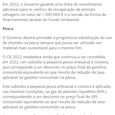
Em 2022, o Governo garante uma linha de investimento
adicional para os centros de recuperação de animais
selvagens no valor de 1 000 000 € e a revisão da forma de
financiamento através do Fundo Ambiental.
Pesca
O Governo deverá proceder à progressiva substituição do uso
de chumbo na pesca sempre que possa ser utilizado um
material mais sustentável para o mesmo fim.
O OE 2022 estabelece ainda que continua a ser concedido,
em 2022, um subsídio à pequena pesca artesanal e costeira,
que corresponde a um desconto no preço final da gasolina
consumida equivalente ao que resulta da redução de taxa
aplicável ao gasóleo consumido na pesca.
Este subsídio à pequena pesca artesanal e costeira é aplicado,
nas mesmas condições, ao gás de petróleo liquefeito (GPL),
correspondendo a um desconto no preço final do GPL
consumido equivalente ao que resulta da redução da taxa
aplicável ao gasóleo consumido na pesca.