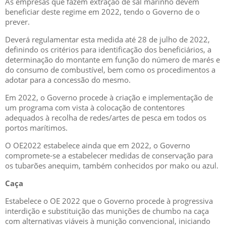
As empresas que fazem extração de sal marinho devem
beneficiar deste regime em 2022, tendo o Governo de o
prever.
Deverá regulamentar esta medida até 28 de julho de 2022,
definindo os critérios para identificação dos beneficiários, a
determinação do montante em função do número de marés e
do consumo de combustível, bem como os procedimentos a
adotar para a concessão do mesmo.
Em 2022, o Governo procede à criação e implementação de
um programa com vista à colocação de contentores
adequados à recolha de redes/artes de pesca em todos os
portos marítimos.
O OE2022 estabelece ainda que em 2022, o Governo
compromete-se a estabelecer medidas de conservação para
os tubarões anequim, também conhecidos por mako ou azul.
Caça
Estabelece o OE 2022 que o Governo procede à progressiva
interdição e substituição das munições de chumbo na caça
com alternativas viáveis à munição convencional, iniciando