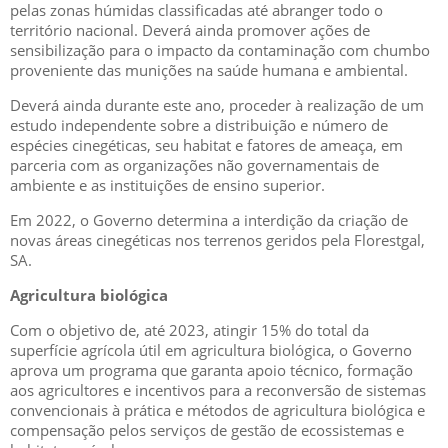
pelas zonas húmidas classificadas até abranger todo o
território nacional. Deverá ainda promover ações de
sensibilização para o impacto da contaminação com chumbo
proveniente das munições na saúde humana e ambiental.
Deverá ainda durante este ano, proceder à realização de um
estudo independente sobre a distribuição e número de
espécies cinegéticas, seu habitat e fatores de ameaça, em
parceria com as organizações não governamentais de
ambiente e as instituições de ensino superior.
Em 2022, o Governo determina a interdição da criação de
novas áreas cinegéticas nos terrenos geridos pela Florestgal,
SA.
Agricultura biológica
Com o objetivo de, até 2023, atingir 15% do total da
superfície agrícola útil em agricultura biológica, o Governo
aprova um programa que garanta apoio técnico, formação
aos agricultores e incentivos para a reconversão de sistemas
convencionais à prática e métodos de agricultura biológica e
compensação pelos serviços de gestão de ecossistemas e