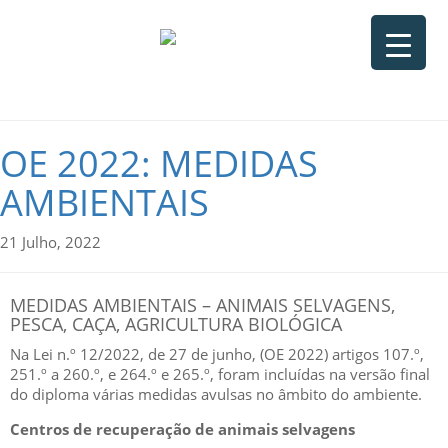
OE 2022: MEDIDAS
AMBIENTAIS
21 Julho, 2022
MEDIDAS AMBIENTAIS – ANIMAIS SELVAGENS,
PESCA, CAÇA, AGRICULTURA BIOLÓGICA
Na Lei n.º 12/2022, de 27 de junho, (OE 2022) artigos 107.º,
251.º a 260.º, e 264.º e 265.º, foram incluídas na versão final
do diploma várias medidas avulsas no âmbito do ambiente.
Centros de recuperação de animais selvagens