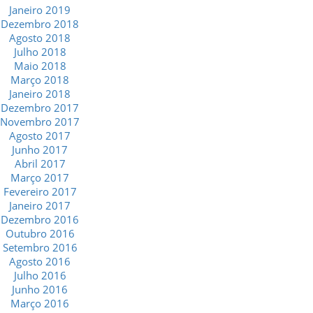
Janeiro 2019
Dezembro 2018
Agosto 2018
Julho 2018
Maio 2018
Março 2018
Janeiro 2018
Dezembro 2017
Novembro 2017
Agosto 2017
Junho 2017
Abril 2017
Março 2017
Fevereiro 2017
Janeiro 2017
Dezembro 2016
Outubro 2016
Setembro 2016
Agosto 2016
Julho 2016
Junho 2016
Março 2016