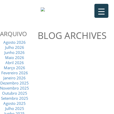
BLOG ARCHIVES
ARQUIVO
Agosto 2026
Julho 2026
Junho 2026
Maio 2026
Abril 2026
Março 2026
Fevereiro 2026
Janeiro 2026
Dezembro 2025
Novembro 2025
Outubro 2025
Setembro 2025
Agosto 2025
Julho 2025
Junho 2025