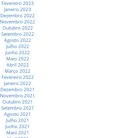
Fevereiro 2023
Janeiro 2023
Dezembro 2022
Novembro 2022
Outubro 2022
Setembro 2022
Agosto 2022
Julho 2022
Junho 2022
Maio 2022
Abril 2022
Março 2022
Fevereiro 2022
Janeiro 2022
Dezembro 2021
Novembro 2021
Outubro 2021
Setembro 2021
Agosto 2021
Julho 2021
Junho 2021
Maio 2021