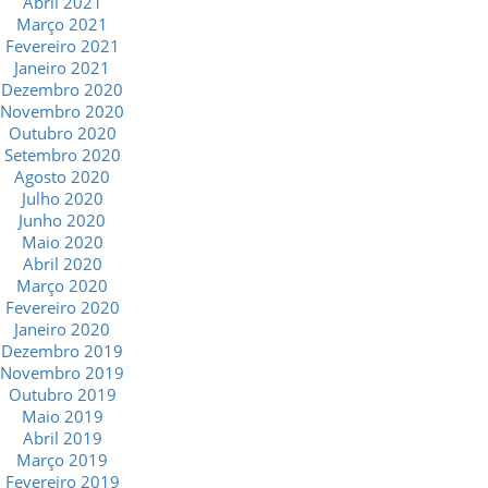
Abril 2021
Março 2021
Fevereiro 2021
Janeiro 2021
Dezembro 2020
Novembro 2020
Outubro 2020
Setembro 2020
Agosto 2020
Julho 2020
Junho 2020
Maio 2020
Abril 2020
Março 2020
Fevereiro 2020
Janeiro 2020
Dezembro 2019
Novembro 2019
Outubro 2019
Maio 2019
Abril 2019
Março 2019
Fevereiro 2019