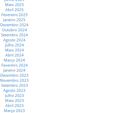
Maio 2025
Abril 2025
Fevereiro 2025
Janeiro 2025
Dezembro 2024
Outubro 2024
Setembro 2024
Agosto 2024
Julho 2024
Maio 2024
Abril 2024
Março 2024
Fevereiro 2024
Janeiro 2024
Dezembro 2023
Novembro 2023
Setembro 2023
Agosto 2023
Julho 2023
Maio 2023
Abril 2023
Março 2023