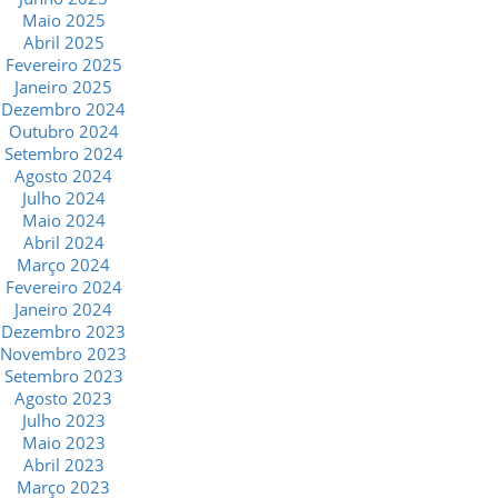
Maio 2025
Abril 2025
Fevereiro 2025
Janeiro 2025
Dezembro 2024
Outubro 2024
Setembro 2024
Agosto 2024
Julho 2024
Maio 2024
Abril 2024
Março 2024
Fevereiro 2024
Janeiro 2024
Dezembro 2023
Novembro 2023
Setembro 2023
Agosto 2023
Julho 2023
Maio 2023
Abril 2023
Março 2023