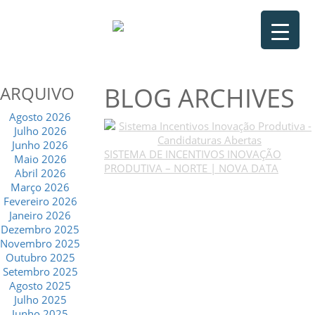
BLOG ARCHIVES
ARQUIVO
Agosto 2026
Julho 2026
Junho 2026
SISTEMA DE INCENTIVOS INOVAÇÃO
Maio 2026
PRODUTIVA – NORTE | NOVA DATA
Abril 2026
Março 2026
Fevereiro 2026
Janeiro 2026
Dezembro 2025
Novembro 2025
Outubro 2025
Setembro 2025
Agosto 2025
Julho 2025
Junho 2025