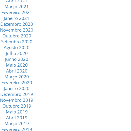
Abril 2021
Março 2021
Fevereiro 2021
Janeiro 2021
Dezembro 2020
Novembro 2020
Outubro 2020
Setembro 2020
Agosto 2020
Julho 2020
Junho 2020
Maio 2020
Abril 2020
Março 2020
Fevereiro 2020
Janeiro 2020
Dezembro 2019
Novembro 2019
Outubro 2019
Maio 2019
Abril 2019
Março 2019
Fevereiro 2019