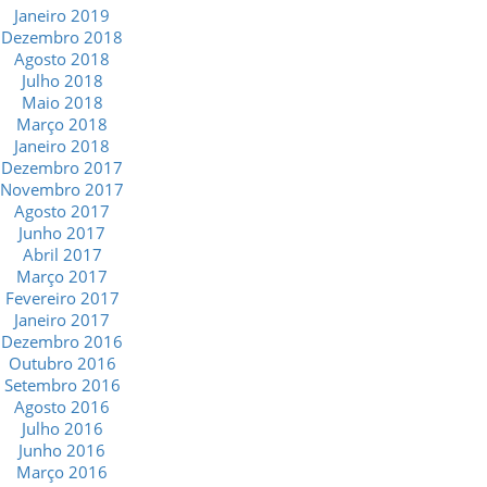
Janeiro 2019
Dezembro 2018
Agosto 2018
Julho 2018
Maio 2018
Março 2018
Janeiro 2018
Dezembro 2017
Novembro 2017
Agosto 2017
Junho 2017
Abril 2017
Março 2017
Fevereiro 2017
Janeiro 2017
Dezembro 2016
Outubro 2016
Setembro 2016
Agosto 2016
Julho 2016
Junho 2016
Março 2016