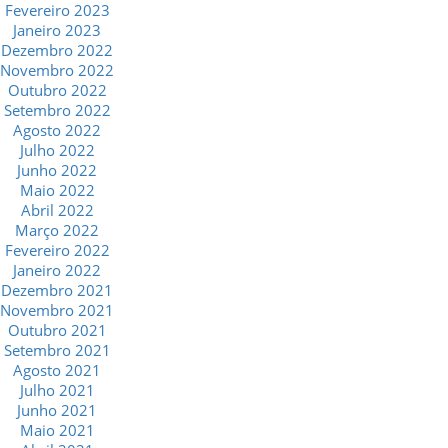
Fevereiro 2023
Janeiro 2023
Dezembro 2022
Novembro 2022
Outubro 2022
Setembro 2022
Agosto 2022
Julho 2022
Junho 2022
Maio 2022
Abril 2022
Março 2022
Fevereiro 2022
Janeiro 2022
Dezembro 2021
Novembro 2021
Outubro 2021
Setembro 2021
Agosto 2021
Julho 2021
Junho 2021
Maio 2021