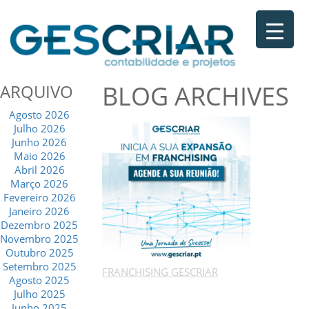
BLOG ARCHIVES
ARQUIVO
Agosto 2026
Julho 2026
Junho 2026
Maio 2026
Abril 2026
Março 2026
Fevereiro 2026
Janeiro 2026
Dezembro 2025
Novembro 2025
Outubro 2025
Setembro 2025
FRANCHISING GESCRIAR
Agosto 2025
Julho 2025
Junho 2025