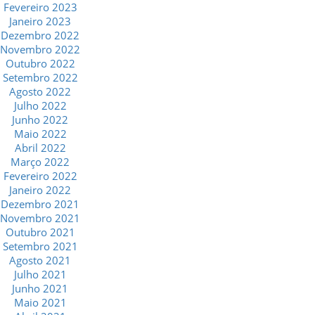
Fevereiro 2023
Janeiro 2023
Dezembro 2022
Novembro 2022
Outubro 2022
Setembro 2022
Agosto 2022
Julho 2022
Junho 2022
Maio 2022
Abril 2022
Março 2022
Fevereiro 2022
Janeiro 2022
Dezembro 2021
Novembro 2021
Outubro 2021
Setembro 2021
Agosto 2021
Julho 2021
Junho 2021
Maio 2021