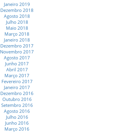
Janeiro 2019
Dezembro 2018
Agosto 2018
Julho 2018
Maio 2018
Março 2018
Janeiro 2018
Dezembro 2017
Novembro 2017
Agosto 2017
Junho 2017
Abril 2017
Março 2017
Fevereiro 2017
Janeiro 2017
Dezembro 2016
Outubro 2016
Setembro 2016
Agosto 2016
Julho 2016
Junho 2016
Março 2016