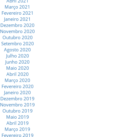
Abril 2021
Março 2021
Fevereiro 2021
Janeiro 2021
Dezembro 2020
Novembro 2020
Outubro 2020
Setembro 2020
Agosto 2020
Julho 2020
Junho 2020
Maio 2020
Abril 2020
Março 2020
Fevereiro 2020
Janeiro 2020
Dezembro 2019
Novembro 2019
Outubro 2019
Maio 2019
Abril 2019
Março 2019
Fevereiro 2019