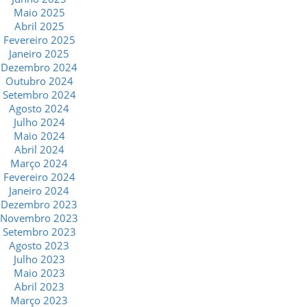
Maio 2025
Abril 2025
Fevereiro 2025
Janeiro 2025
Dezembro 2024
Outubro 2024
Setembro 2024
Agosto 2024
Julho 2024
Maio 2024
Abril 2024
Março 2024
Fevereiro 2024
Janeiro 2024
Dezembro 2023
Novembro 2023
Setembro 2023
Agosto 2023
Julho 2023
Maio 2023
Abril 2023
Março 2023