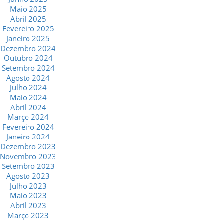
Maio 2025
Abril 2025
Fevereiro 2025
Janeiro 2025
Dezembro 2024
Outubro 2024
Setembro 2024
Agosto 2024
Julho 2024
Maio 2024
Abril 2024
Março 2024
Fevereiro 2024
Janeiro 2024
Dezembro 2023
Novembro 2023
Setembro 2023
Agosto 2023
Julho 2023
Maio 2023
Abril 2023
Março 2023