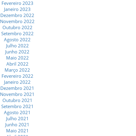
Fevereiro 2023
Janeiro 2023
Dezembro 2022
Novembro 2022
Outubro 2022
Setembro 2022
Agosto 2022
Julho 2022
Junho 2022
Maio 2022
Abril 2022
Março 2022
Fevereiro 2022
Janeiro 2022
Dezembro 2021
Novembro 2021
Outubro 2021
Setembro 2021
Agosto 2021
Julho 2021
Junho 2021
Maio 2021