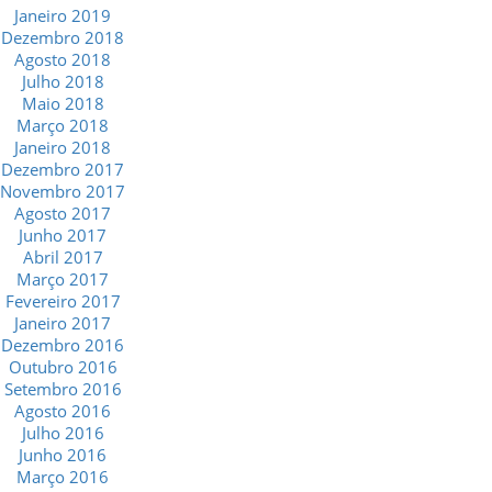
Janeiro 2019
Dezembro 2018
Agosto 2018
Julho 2018
Maio 2018
Março 2018
Janeiro 2018
Dezembro 2017
Novembro 2017
Agosto 2017
Junho 2017
Abril 2017
Março 2017
Fevereiro 2017
Janeiro 2017
Dezembro 2016
Outubro 2016
Setembro 2016
Agosto 2016
Julho 2016
Junho 2016
Março 2016