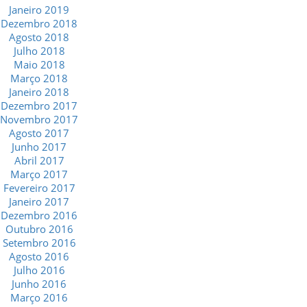
Janeiro 2019
Dezembro 2018
Agosto 2018
Julho 2018
Maio 2018
Março 2018
Janeiro 2018
Dezembro 2017
Novembro 2017
Agosto 2017
Junho 2017
Abril 2017
Março 2017
Fevereiro 2017
Janeiro 2017
Dezembro 2016
Outubro 2016
Setembro 2016
Agosto 2016
Julho 2016
Junho 2016
Março 2016