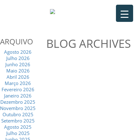
BLOG ARCHIVES
ARQUIVO
Agosto 2026
Julho 2026
Junho 2026
Maio 2026
Abril 2026
Março 2026
Fevereiro 2026
Janeiro 2026
Dezembro 2025
Novembro 2025
Outubro 2025
Setembro 2025
Agosto 2025
Julho 2025
Junho 2025