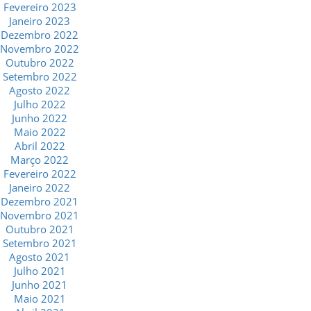
Fevereiro 2023
Janeiro 2023
Dezembro 2022
Novembro 2022
Outubro 2022
Setembro 2022
Agosto 2022
Julho 2022
Junho 2022
Maio 2022
Abril 2022
Março 2022
Fevereiro 2022
Janeiro 2022
Dezembro 2021
Novembro 2021
Outubro 2021
Setembro 2021
Agosto 2021
Julho 2021
Junho 2021
Maio 2021