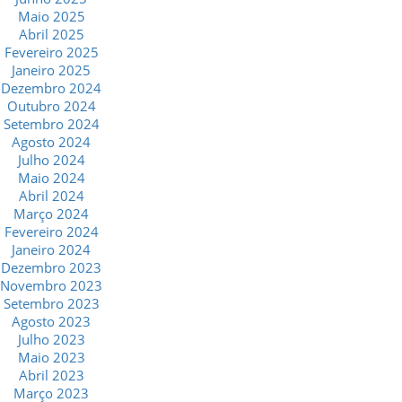
Maio 2025
Abril 2025
Fevereiro 2025
Janeiro 2025
Dezembro 2024
Outubro 2024
Setembro 2024
Agosto 2024
Julho 2024
Maio 2024
Abril 2024
Março 2024
Fevereiro 2024
Janeiro 2024
Dezembro 2023
Novembro 2023
Setembro 2023
Agosto 2023
Julho 2023
Maio 2023
Abril 2023
Março 2023