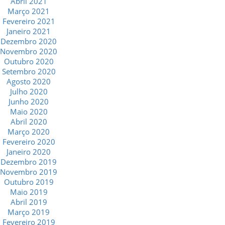
Abril 2021
Março 2021
Fevereiro 2021
Janeiro 2021
Dezembro 2020
Novembro 2020
Outubro 2020
Setembro 2020
Agosto 2020
Julho 2020
Junho 2020
Maio 2020
Abril 2020
Março 2020
Fevereiro 2020
Janeiro 2020
Dezembro 2019
Novembro 2019
Outubro 2019
Maio 2019
Abril 2019
Março 2019
Fevereiro 2019