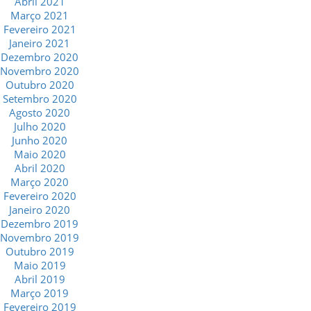
Abril 2021
Março 2021
Fevereiro 2021
Janeiro 2021
Dezembro 2020
Novembro 2020
Outubro 2020
Setembro 2020
Agosto 2020
Julho 2020
Junho 2020
Maio 2020
Abril 2020
Março 2020
Fevereiro 2020
Janeiro 2020
Dezembro 2019
Novembro 2019
Outubro 2019
Maio 2019
Abril 2019
Março 2019
Fevereiro 2019