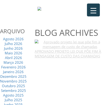
BLOG ARCHIVES
ARQUIVO
Agosto 2026
Julho 2026
Junho 2026
APROVADO PROJETO LEI QUE PÕE FIM À
Maio 2026
MENSAGEM DE CUSTO DAS CHAMADAS
Abril 2026
Março 2026
Fevereiro 2026
Janeiro 2026
Dezembro 2025
Novembro 2025
Outubro 2025
Setembro 2025
Agosto 2025
Julho 2025
Junho 2025