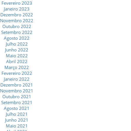
Fevereiro 2023
Janeiro 2023
Dezembro 2022
Novembro 2022
Outubro 2022
Setembro 2022
Agosto 2022
Julho 2022
Junho 2022
Maio 2022
Abril 2022
Março 2022
Fevereiro 2022
Janeiro 2022
Dezembro 2021
Novembro 2021
Outubro 2021
Setembro 2021
Agosto 2021
Julho 2021
Junho 2021
Maio 2021