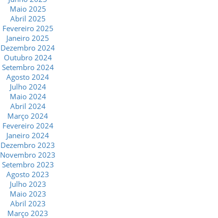
Maio 2025
Abril 2025
Fevereiro 2025
Janeiro 2025
Dezembro 2024
Outubro 2024
Setembro 2024
Agosto 2024
Julho 2024
Maio 2024
Abril 2024
Março 2024
Fevereiro 2024
Janeiro 2024
Dezembro 2023
Novembro 2023
Setembro 2023
Agosto 2023
Julho 2023
Maio 2023
Abril 2023
Março 2023