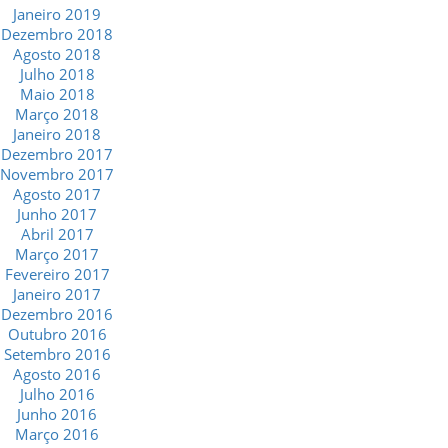
Janeiro 2019
Dezembro 2018
Agosto 2018
Julho 2018
Maio 2018
Março 2018
Janeiro 2018
Dezembro 2017
Novembro 2017
Agosto 2017
Junho 2017
Abril 2017
Março 2017
Fevereiro 2017
Janeiro 2017
Dezembro 2016
Outubro 2016
Setembro 2016
Agosto 2016
Julho 2016
Junho 2016
Março 2016