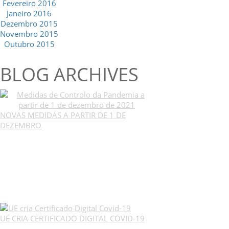
Fevereiro 2016
Janeiro 2016
Dezembro 2015
Novembro 2015
Outubro 2015
BLOG ARCHIVES
NOVAS MEDIDAS A PARTIR DE 1 DE
DEZEMBRO
UE CRIA CERTIFICADO DIGITAL COVID-19