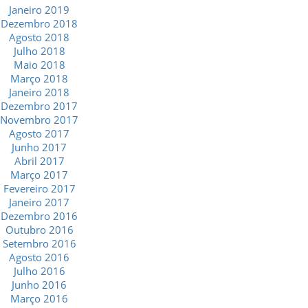
Janeiro 2019
Dezembro 2018
Agosto 2018
Julho 2018
Maio 2018
Março 2018
Janeiro 2018
Dezembro 2017
Novembro 2017
Agosto 2017
Junho 2017
Abril 2017
Março 2017
Fevereiro 2017
Janeiro 2017
Dezembro 2016
Outubro 2016
Setembro 2016
Agosto 2016
Julho 2016
Junho 2016
Março 2016