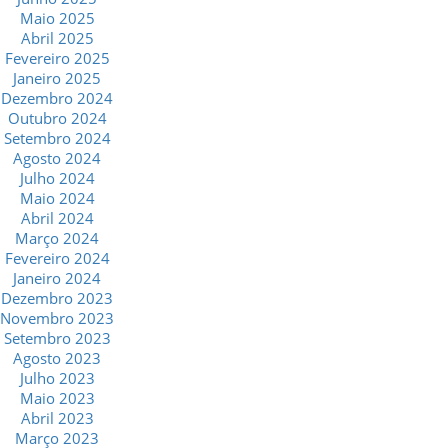
Maio 2025
Abril 2025
Fevereiro 2025
Janeiro 2025
Dezembro 2024
Outubro 2024
Setembro 2024
Agosto 2024
Julho 2024
Maio 2024
Abril 2024
Março 2024
Fevereiro 2024
Janeiro 2024
Dezembro 2023
Novembro 2023
Setembro 2023
Agosto 2023
Julho 2023
Maio 2023
Abril 2023
Março 2023