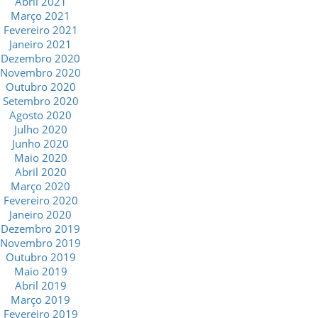
Abril 2021
Março 2021
Fevereiro 2021
Janeiro 2021
Dezembro 2020
Novembro 2020
Outubro 2020
Setembro 2020
Agosto 2020
Julho 2020
Junho 2020
Maio 2020
Abril 2020
Março 2020
Fevereiro 2020
Janeiro 2020
Dezembro 2019
Novembro 2019
Outubro 2019
Maio 2019
Abril 2019
Março 2019
Fevereiro 2019