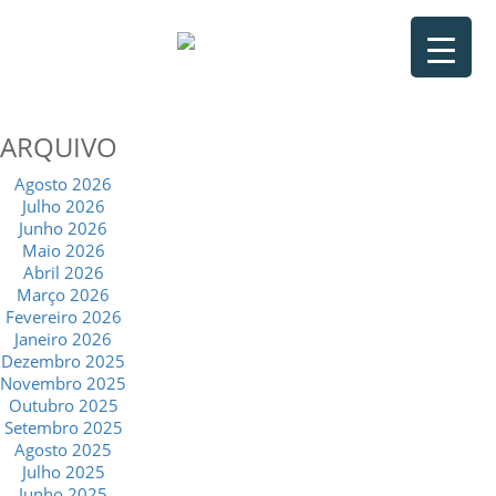
ARQUIVO
Agosto 2026
Julho 2026
Junho 2026
Maio 2026
Abril 2026
Março 2026
Fevereiro 2026
Janeiro 2026
Dezembro 2025
Novembro 2025
Outubro 2025
Setembro 2025
Agosto 2025
Julho 2025
Junho 2025