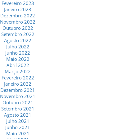
Fevereiro 2023
Janeiro 2023
Dezembro 2022
Novembro 2022
Outubro 2022
Setembro 2022
Agosto 2022
Julho 2022
Junho 2022
Maio 2022
Abril 2022
Março 2022
Fevereiro 2022
Janeiro 2022
Dezembro 2021
Novembro 2021
Outubro 2021
Setembro 2021
Agosto 2021
Julho 2021
Junho 2021
Maio 2021