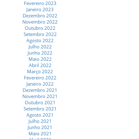
Fevereiro 2023
Janeiro 2023
Dezembro 2022
Novembro 2022
Outubro 2022
Setembro 2022
Agosto 2022
Julho 2022
Junho 2022
Maio 2022
Abril 2022
Março 2022
Fevereiro 2022
Janeiro 2022
Dezembro 2021
Novembro 2021
Outubro 2021
Setembro 2021
Agosto 2021
Julho 2021
Junho 2021
Maio 2021