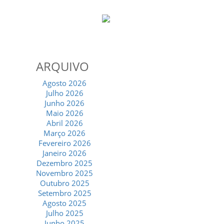
ARQUIVO
Agosto 2026
Julho 2026
Junho 2026
Maio 2026
Abril 2026
Março 2026
Fevereiro 2026
Janeiro 2026
Dezembro 2025
Novembro 2025
Outubro 2025
Setembro 2025
Agosto 2025
Julho 2025
Junho 2025