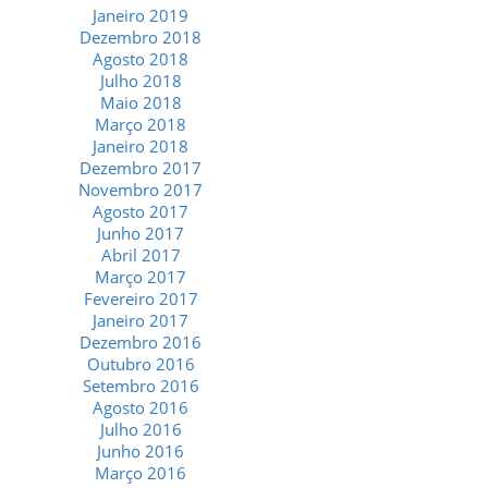
Janeiro 2019
Dezembro 2018
Agosto 2018
Julho 2018
Maio 2018
Março 2018
Janeiro 2018
Dezembro 2017
Novembro 2017
Agosto 2017
Junho 2017
Abril 2017
Março 2017
Fevereiro 2017
Janeiro 2017
Dezembro 2016
Outubro 2016
Setembro 2016
Agosto 2016
Julho 2016
Junho 2016
Março 2016