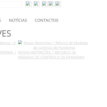
S
NOTÍCIAS
CONTACTOS
VES
NDEMIA |
NOVAS RESTRIÇÕES | REFORÇO DE
MEDIDAS DE CONTROLO DE PANDEMIA