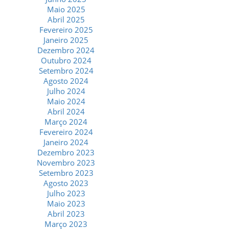
Maio 2025
Abril 2025
Fevereiro 2025
Janeiro 2025
Dezembro 2024
Outubro 2024
Setembro 2024
Agosto 2024
Julho 2024
Maio 2024
Abril 2024
Março 2024
Fevereiro 2024
Janeiro 2024
Dezembro 2023
Novembro 2023
Setembro 2023
Agosto 2023
Julho 2023
Maio 2023
Abril 2023
Março 2023