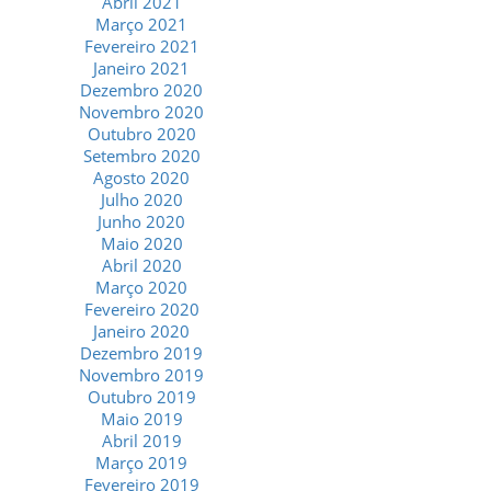
Abril 2021
Março 2021
Fevereiro 2021
Janeiro 2021
Dezembro 2020
Novembro 2020
Outubro 2020
Setembro 2020
Agosto 2020
Julho 2020
Junho 2020
Maio 2020
Abril 2020
Março 2020
Fevereiro 2020
Janeiro 2020
Dezembro 2019
Novembro 2019
Outubro 2019
Maio 2019
Abril 2019
Março 2019
Fevereiro 2019