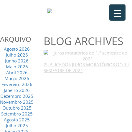
BLOG ARCHIVES
ARQUIVO
Agosto 2026
Julho 2026
Junho 2026
PUBLICADOS JUROS MORATÓRIOS DO 1.º
Maio 2026
SEMESTRE DE 2021
Abril 2026
Março 2026
Fevereiro 2026
Janeiro 2026
Dezembro 2025
Novembro 2025
Outubro 2025
Setembro 2025
Agosto 2025
Julho 2025
Junho 2025