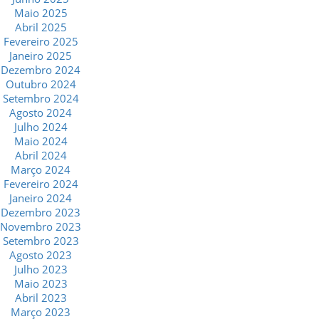
Maio 2025
Abril 2025
Fevereiro 2025
Janeiro 2025
Dezembro 2024
Outubro 2024
Setembro 2024
Agosto 2024
Julho 2024
Maio 2024
Abril 2024
Março 2024
Fevereiro 2024
Janeiro 2024
Dezembro 2023
Novembro 2023
Setembro 2023
Agosto 2023
Julho 2023
Maio 2023
Abril 2023
Março 2023