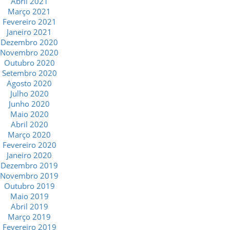
Abril 2021
Março 2021
Fevereiro 2021
Janeiro 2021
Dezembro 2020
Novembro 2020
Outubro 2020
Setembro 2020
Agosto 2020
Julho 2020
Junho 2020
Maio 2020
Abril 2020
Março 2020
Fevereiro 2020
Janeiro 2020
Dezembro 2019
Novembro 2019
Outubro 2019
Maio 2019
Abril 2019
Março 2019
Fevereiro 2019