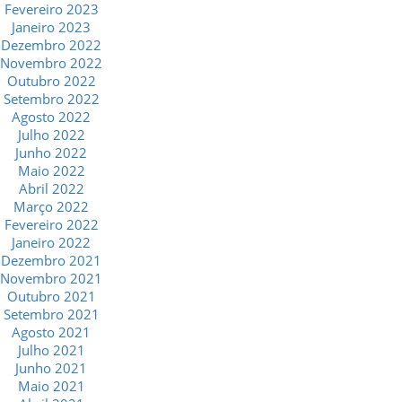
Fevereiro 2023
Janeiro 2023
Dezembro 2022
Novembro 2022
Outubro 2022
Setembro 2022
Agosto 2022
Julho 2022
Junho 2022
Maio 2022
Abril 2022
Março 2022
Fevereiro 2022
Janeiro 2022
Dezembro 2021
Novembro 2021
Outubro 2021
Setembro 2021
Agosto 2021
Julho 2021
Junho 2021
Maio 2021