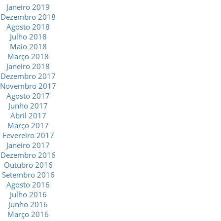
Janeiro 2019
Dezembro 2018
Agosto 2018
Julho 2018
Maio 2018
Março 2018
Janeiro 2018
Dezembro 2017
Novembro 2017
Agosto 2017
Junho 2017
Abril 2017
Março 2017
Fevereiro 2017
Janeiro 2017
Dezembro 2016
Outubro 2016
Setembro 2016
Agosto 2016
Julho 2016
Junho 2016
Março 2016