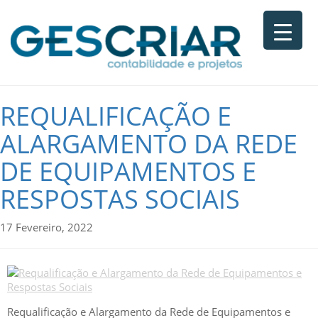
REQUALIFICAÇÃO E
ALARGAMENTO DA REDE
DE EQUIPAMENTOS E
RESPOSTAS SOCIAIS
17 Fevereiro, 2022
Requalificação e Alargamento da Rede de Equipamentos e