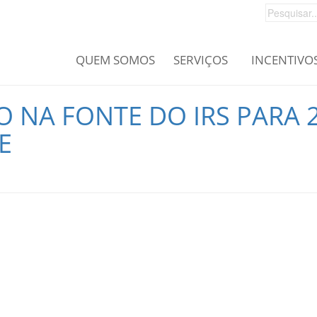
QUEM SOMOS
SERVIÇOS
INCENTIVO
 NA FONTE DO IRS PARA 
E