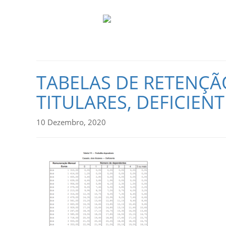
TABELAS DE RETENÇÃO
TITULARES, DEFICIENT
10 Dezembro, 2020