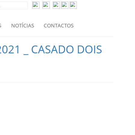
S
NOTÍCIAS
CONTACTOS
2021 _ CASADO DOIS