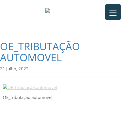
OE_TRIBUTAÇÃO
AUTOMOVEL
21 Julho, 2022
OE_tributação automovel