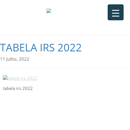
TABELA IRS 2022
11 Julho, 2022
tabela irs 2022