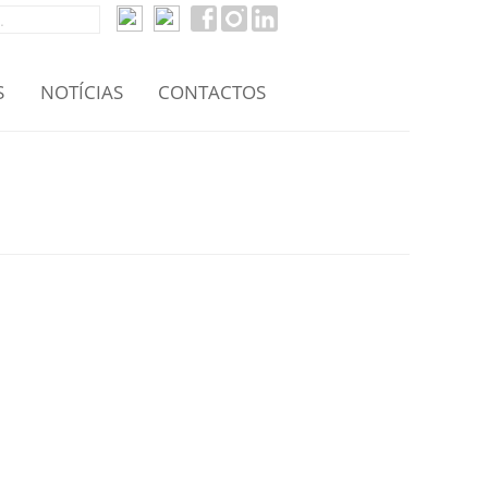
S
NOTÍCIAS
CONTACTOS