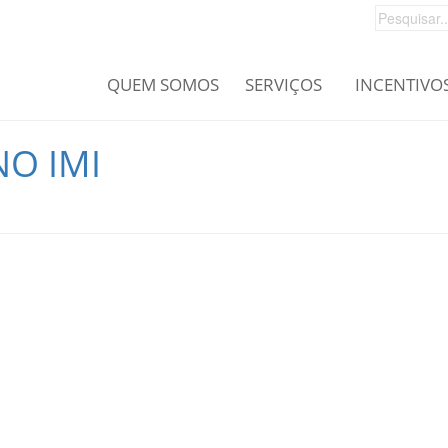
QUEM SOMOS
SERVIÇOS
INCENTIVO
NO IMI