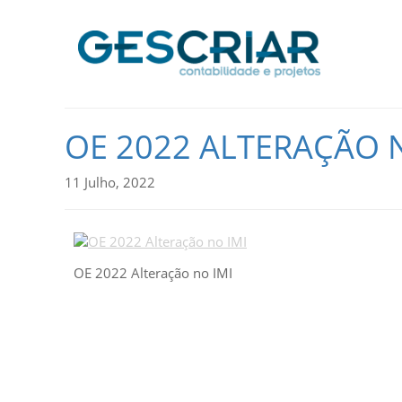
OE 2022 ALTERAÇÃO 
11 Julho, 2022
OE 2022 Alteração no IMI