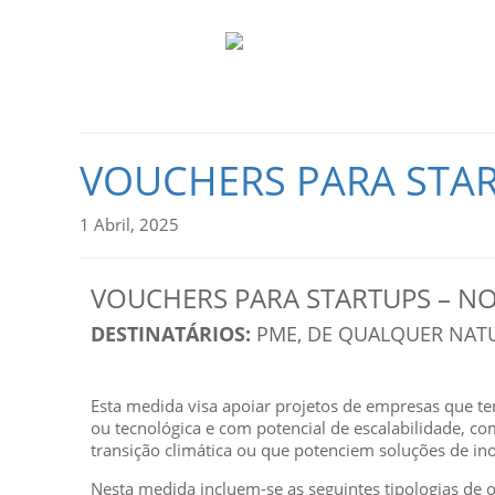
VOUCHERS PARA STAR
1 Abril, 2025
VOUCHERS PARA STARTUPS – NO
DESTINATÁRIOS:
PME, DE QUALQUER NATU
Esta medida visa apoiar projetos de empresas que t
ou tecnológica e com potencial de escalabilidade, c
transição climática ou que potenciem soluções de i
Nesta medida incluem-se as seguintes tipologias de 