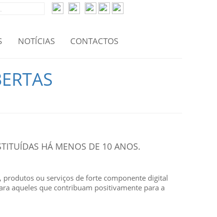
S
NOTÍCIAS
CONTACTOS
BERTAS
TITUÍDAS HÁ MENOS DE 10 ANOS.
produtos ou serviços de forte componente digital
para aqueles que contribuam positivamente para a