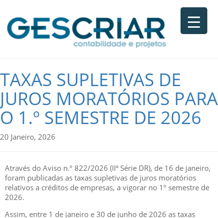
TAXAS SUPLETIVAS DE
JUROS MORATÓRIOS PARA
O 1.º SEMESTRE DE 2026
20 Janeiro, 2026
Através do Aviso n.º 822/2026 (IIª Série DR), de 16 de janeiro,
foram publicadas as taxas supletivas de juros moratórios
relativos a créditos de empresas, a vigorar no 1º semestre de
2026.
Assim, entre 1 de janeiro e 30 de junho de 2026 as taxas