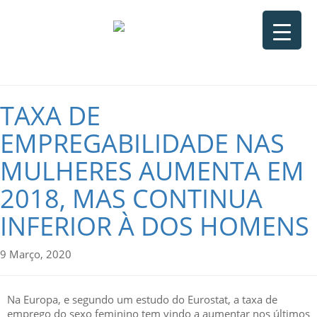
TAXA DE
EMPREGABILIDADE NAS
MULHERES AUMENTA EM
2018, MAS CONTINUA
INFERIOR À DOS HOMENS
9 Março, 2020
Na Europa, e segundo um estudo do Eurostat, a taxa de
emprego do sexo feminino tem vindo a aumentar nos últimos