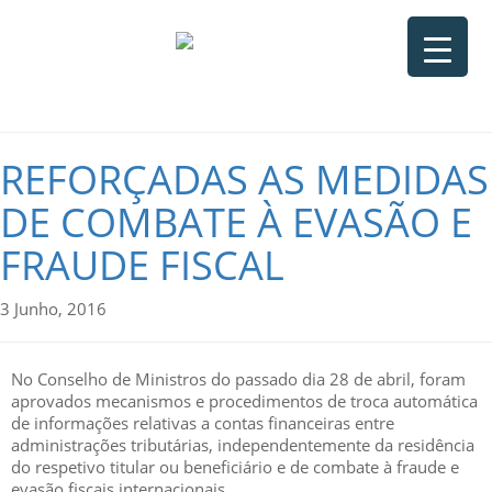
REFORÇADAS AS MEDIDAS
DE COMBATE À EVASÃO E
FRAUDE FISCAL
3 Junho, 2016
No Conselho de Ministros do passado dia 28 de abril, foram
aprovados mecanismos e procedimentos de troca automática
de informações relativas a contas financeiras entre
administrações tributárias, independentemente da residência
do respetivo titular ou beneficiário e de combate à fraude e
evasão fiscais internacionais.