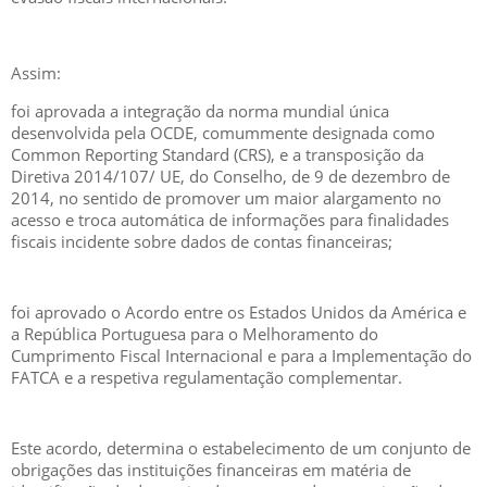
Assim:
foi aprovada a integração da norma mundial única
desenvolvida pela OCDE, comummente designada como
Common Reporting Standard (CRS), e a transposição da
Diretiva 2014/107/ UE, do Conselho, de 9 de dezembro de
2014, no sentido de promover um maior alargamento no
acesso e troca automática de informações para finalidades
fiscais incidente sobre dados de contas financeiras;
foi aprovado o Acordo entre os Estados Unidos da América e
a República Portuguesa para o Melhoramento do
Cumprimento Fiscal Internacional e para a Implementação do
FATCA e a respetiva regulamentação complementar.
Este acordo, determina o estabelecimento de um conjunto de
obrigações das instituições financeiras em matéria de