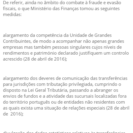
De referir, ainda no âmbito do combate à fraude e evasão
fiscais, o que Ministério das Finanças tomou as seguintes
medidas:
alargamento da competência da Unidade de Grandes
Contribuintes, de modo a acompanhar não apenas grandes
empresas mas também pessoas singulares cujos níveis de
rendimentos e património declarado justifiquem um controlo
acrescido (28 de abril de 2016);
alargamento dos deveres de comunicação das transferências
para jurisdições com tributação privilegiada, cumprindo o
disposto na Lei Geral Tributária, passando a abranger os
envios de fundos e a atividade das sucursais localizadas fora
do território português ou de entidades não residentes com
as quais exista uma situação de relações especiais (28 de abril
de 2016);