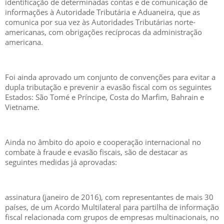
identificação de determinadas contas e de comunicação de
informações à Autoridade Tributária e Aduaneira, que as
comunica por sua vez às Autoridades Tributárias norte-
americanas, com obrigações recíprocas da administração
americana.
Foi ainda aprovado um conjunto de convenções para evitar a
dupla tributação e prevenir a evasão fiscal com os seguintes
Estados: São Tomé e Príncipe, Costa do Marfim, Bahrain e
Vietname.
Ainda no âmbito do apoio e cooperação internacional no
combate à fraude e evasão fiscais, são de destacar as
seguintes medidas já aprovadas:
assinatura (janeiro de 2016), com representantes de mais 30
países, de um Acordo Multilateral para partilha de informação
fiscal relacionada com grupos de empresas multinacionais, no