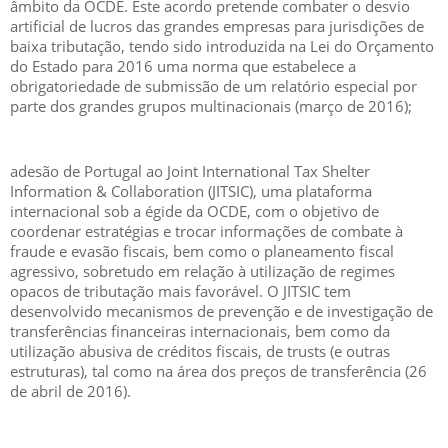
âmbito da OCDE. Este acordo pretende combater o desvio
artificial de lucros das grandes empresas para jurisdições de
baixa tributação, tendo sido introduzida na Lei do Orçamento
do Estado para 2016 uma norma que estabelece a
obrigatoriedade de submissão de um relatório especial por
parte dos grandes grupos multinacionais (março de 2016);
adesão de Portugal ao Joint International Tax Shelter
Information & Collaboration (JITSIC), uma plataforma
internacional sob a égide da OCDE, com o objetivo de
coordenar estratégias e trocar informações de combate à
fraude e evasão fiscais, bem como o planeamento fiscal
agressivo, sobretudo em relação à utilização de regimes
opacos de tributação mais favorável. O JITSIC tem
desenvolvido mecanismos de prevenção e de investigação de
transferências financeiras internacionais, bem como da
utilização abusiva de créditos fiscais, de trusts (e outras
estruturas), tal como na área dos preços de transferência (26
de abril de 2016).