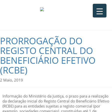
PRORROGAÇÃO DO
REGISTO CENTRAL DO
BENEFICIÁRIO EFETIVO
(RCBE)
2 Maio, 2019
Informação do Ministério da Justiça, o prazo para a realização
da declaração inicial do Registo Central do Beneficiário Efetivo
(RCBE) para as entidades sujeitas a registo comercial (por
exemplo, sociedades comerciais), constituídas até 1 de