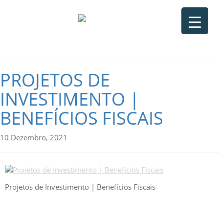
PROJETOS DE
INVESTIMENTO |
BENEFÍCIOS FISCAIS
10 Dezembro, 2021
Projetos de Investimento | Benefícios Fiscais