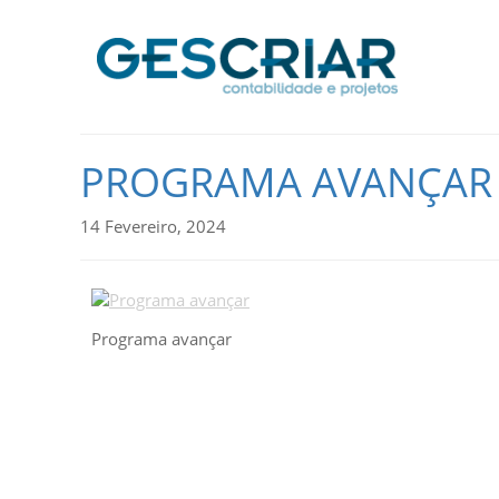
PROGRAMA AVANÇAR
14 Fevereiro, 2024
Programa avançar