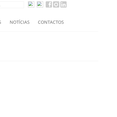
S
NOTÍCIAS
CONTACTOS