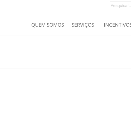
QUEM SOMOS
SERVIÇOS
INCENTIVO