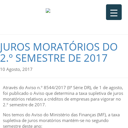
JUROS MORATÓRIOS DO
2.º SEMESTRE DE 2017
10 Agosto, 2017
Através do Aviso n.º 8544/2017 (IIª Série DR), de 1 de agosto,
foi publicado o Aviso que determina a taxa supletiva de juros
moratórios relativos a créditos de empresas para vigorar no
2.º semestre de 2017.
Nos temos do Aviso do Ministério das Finanças (MF), a taxa
supletiva de juros moratórios mantém-se no segundo
semestre deste ano: