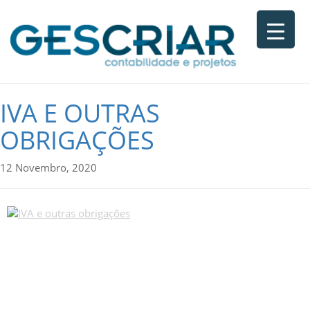
IVA E OUTRAS
OBRIGAÇÕES
12 Novembro, 2020