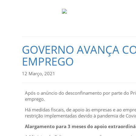
GOVERNO AVANÇA CO
EMPREGO
12 Março, 2021
Após o anúncio do desconfinamento por parte do Pri
emprego.
Há medidas fiscais, de apoio às empresas e ao empre
restrição implementadas devido à pandemia de Covi
Alargamento para 3 meses do apoio extraordinário