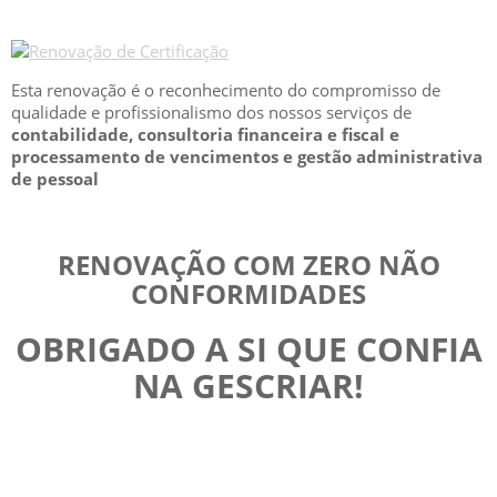
Esta renovação é o reconhecimento do compromisso de
qualidade e profissionalismo dos nossos serviços de
contabilidade, consultoria financeira e fiscal e
processamento de vencimentos e gestão administrativa
de pessoal
RENOVAÇÃO COM ZERO NÃO
CONFORMIDADES
OBRIGADO A SI QUE CONFIA
NA GESCRIAR!
GESCRIAR