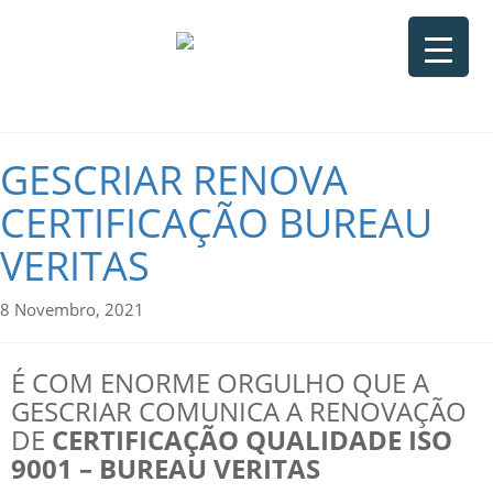
GESCRIAR RENOVA
CERTIFICAÇÃO BUREAU
VERITAS
8 Novembro, 2021
É COM ENORME ORGULHO QUE A
GESCRIAR COMUNICA A RENOVAÇÃO
DE
CERTIFICAÇÃO QUALIDADE ISO
9001 – BUREAU VERITAS