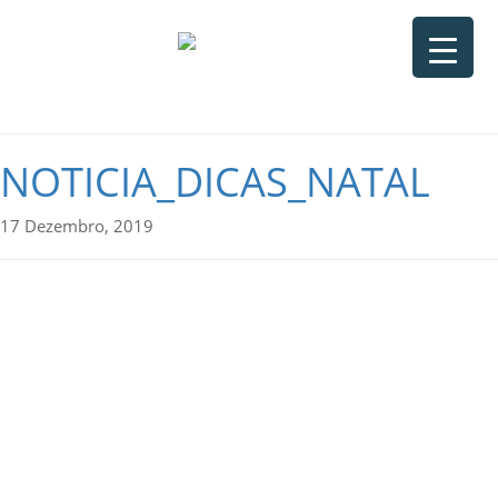
NOTICIA_DICAS_NATAL
17 Dezembro, 2019